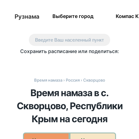
Рузнама
Выберите город
Компас 
Введите Ваш населенный пункт
Сохранить расписание или поделиться:
Время намаза
›
Россия
› Скворцово
Время намаза в с.
Скворцово, Республики
Крым на сегодня