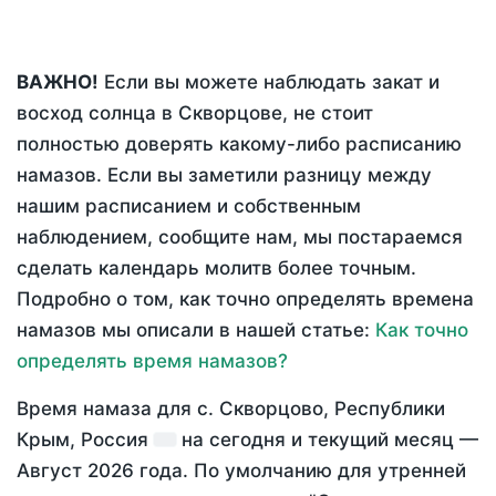
ВАЖНО!
Если вы можете наблюдать закат и
восход солнца в Скворцове, не стоит
полностью доверять какому-либо расписанию
намазов. Если вы заметили разницу между
нашим расписанием и собственным
наблюдением, сообщите нам, мы постараемся
сделать календарь молитв более точным.
Подробно о том, как точно определять времена
намазов мы описали в нашей статье:
Как точно
определять время намазов?
Время намаза для с. Скворцово, Республики
Крым, Россия
на
сегодня
и текущий месяц —
Август 2026 года
. По умолчанию для утренней