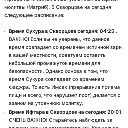
молитвы (Магриб). В Скворцове на сегодня
следующее расписание:
Время Сухура в Скворцове сегодня:
04:25
.
ВАЖНО! Если вы не уверены, что данное
время совпадает со временем истинной зари
в вашей местности, советуем оставить
небольшой промежуток времени для
безопасности. Однако основа в том, что
время Сухура совпадает со временем
Фаджра. То есть Имсак (прерывание приема
пищи и всего, что нарушает пост) делается с
азаном на утреннюю молитву.
Время Ифтара в Скворцове на сегодня:
20:01
.
ОЧЕНЬ ВАЖНО! Старайтесь наблюдать за