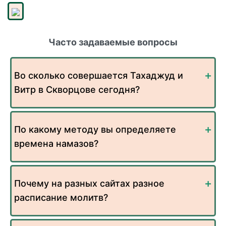
Часто задаваемые вопросы
Во сколько совершается Тахаджуд и
Витр в Скворцове сегодня?
По какому методу вы определяете
времена намазов?
Почему на разных сайтах разное
расписание молитв?