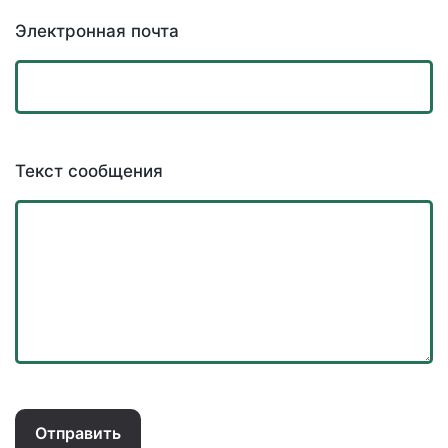
Электронная почта
Текст сообщения
Отправить