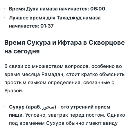
Время Духа намаза начинается: 06:00
Лучшее время для Тахаджуд намаза
начинается: 01:37
Время Сухура и Ифтара в Скворцове
на сегодня
В связи со множеством вопросов, особенно во
время месяца Рамадан, стоит кратко объяснить
простым языком определения, связанные с
Уразой:
Сухур (араб. سحور) - это утренний прием
пищи.
Условно, завтрак перед постом. Однако
под временем Сухура обычно имеют ввиду