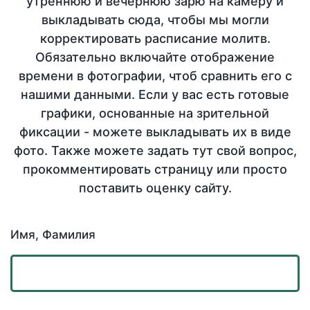
утреннюю и вечернюю зарю на камеру и
выкладывать сюда, чтобы мы могли
корректировать расписание молитв.
Обязательно включайте отображение
времени в фотографии, чтоб сравнить его с
нашими данными. Если у вас есть готовые
графики, основанные на зрительной
фиксации - можете выкладывать их в виде
фото. Также можете задать тут свой вопрос,
прокомментировать страницу или просто
поставить оценку сайту.
Имя, Фамилия