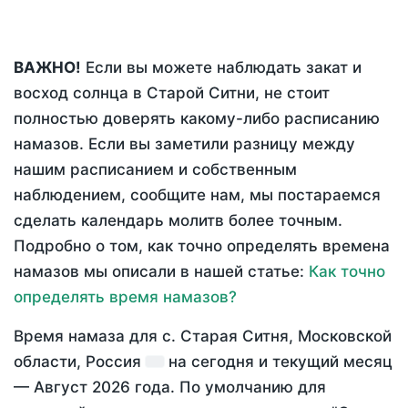
ВАЖНО!
Если вы можете наблюдать закат и
восход солнца в Старой Ситни, не стоит
полностью доверять какому-либо расписанию
намазов. Если вы заметили разницу между
нашим расписанием и собственным
наблюдением, сообщите нам, мы постараемся
сделать календарь молитв более точным.
Подробно о том, как точно определять времена
намазов мы описали в нашей статье:
Как точно
определять время намазов?
Время намаза для с. Старая Ситня, Московской
области, Россия
на
сегодня
и текущий месяц
—
Август 2026 года
. По умолчанию для