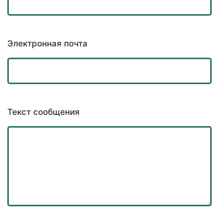
Электронная почта
Текст сообщения