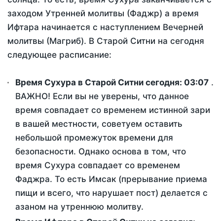
заходом Утренней молитвы (Фаджр) а время
Ифтара начинается с наступлением Вечерней
молитвы (Магриб). В Старой Ситни на сегодня
следующее расписание:
Время Сухура в Старой Ситни сегодня:
03:07
.
ВАЖНО! Если вы не уверены, что данное
время совпадает со временем истинной зари
в вашей местности, советуем оставить
небольшой промежуток времени для
безопасности. Однако основа в том, что
время Сухура совпадает со временем
Фаджра. То есть Имсак (прерывание приема
пищи и всего, что нарушает пост) делается с
азаном на утреннюю молитву.