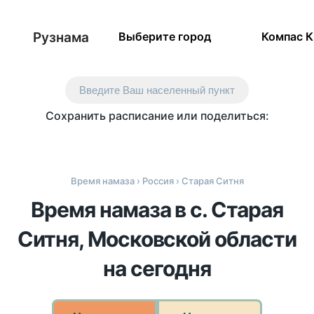
Рузнама
Выберите город
Компас 
Введите Ваш населенный пункт
Сохранить расписание или поделиться:
Время намаза
›
Россия
› Старая Ситня
Время намаза в с. Старая
Ситня, Московской области
на сегодня