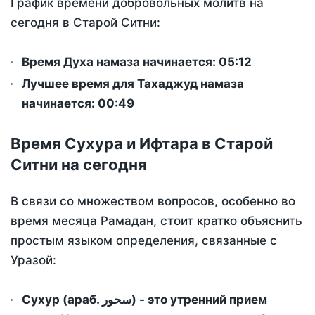
График времени добровольных молитв на
сегодня в Старой Ситни:
Время Духа намаза начинается: 05:12
Лучшее время для Тахаджуд намаза
начинается: 00:49
Время Сухура и Ифтара в Старой
Ситни на сегодня
В связи со множеством вопросов, особенно во
время месяца Рамадан, стоит кратко объяснить
простым языком определения, связанные с
Уразой:
Сухур (араб. سحور) - это утренний прием