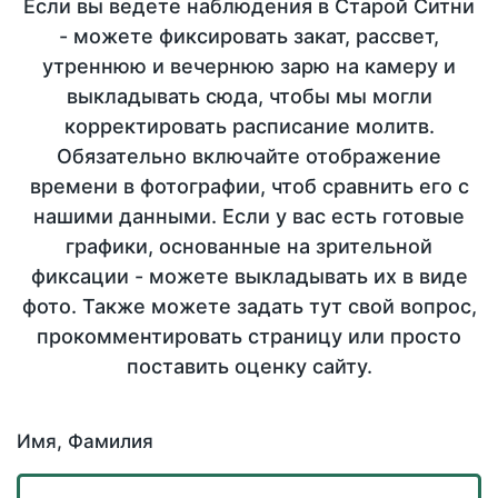
Если вы ведете наблюдения в Старой Ситни
- можете фиксировать закат, рассвет,
утреннюю и вечернюю зарю на камеру и
выкладывать сюда, чтобы мы могли
корректировать расписание молитв.
Обязательно включайте отображение
времени в фотографии, чтоб сравнить его с
нашими данными. Если у вас есть готовые
графики, основанные на зрительной
фиксации - можете выкладывать их в виде
фото. Также можете задать тут свой вопрос,
прокомментировать страницу или просто
поставить оценку сайту.
Имя, Фамилия