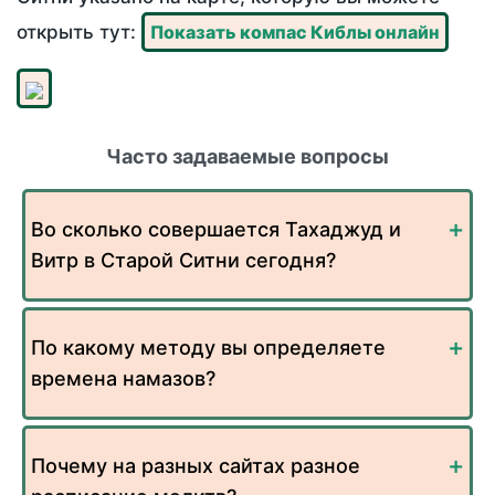
открыть тут:
Показать компас Киблы онлайн
Часто задаваемые вопросы
Во сколько совершается Тахаджуд и
Витр в Старой Ситни сегодня?
По какому методу вы определяете
времена намазов?
Почему на разных сайтах разное