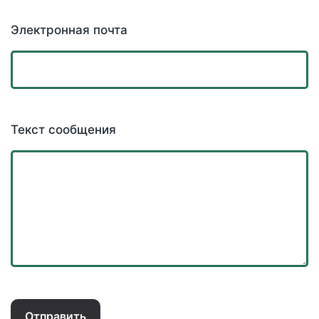
Электронная почта
Текст сообщения
Отправить