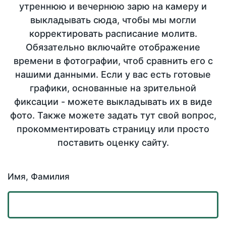
утреннюю и вечернюю зарю на камеру и
выкладывать сюда, чтобы мы могли
корректировать расписание молитв.
Обязательно включайте отображение
времени в фотографии, чтоб сравнить его с
нашими данными. Если у вас есть готовые
графики, основанные на зрительной
фиксации - можете выкладывать их в виде
фото. Также можете задать тут свой вопрос,
прокомментировать страницу или просто
поставить оценку сайту.
Имя, Фамилия