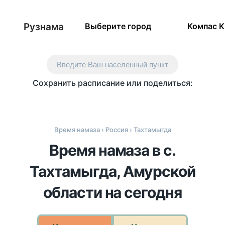
Рузнама
Выберите город
Компас 
Введите Ваш населенный пункт
Сохранить расписание или поделиться:
Время намаза
›
Россия
› Тахтамыгда
Время намаза в с.
Тахтамыгда, Амурской
области на сегодня