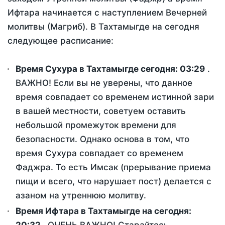
Ифтара начинается с наступлением Вечерней
молитвы (Магриб). В Тахтамыгде на сегодня
следующее расписание:
Время Сухура в Тахтамыгде сегодня:
03:29
.
ВАЖНО! Если вы не уверены, что данное
время совпадает со временем истинной зари
в вашей местности, советуем оставить
небольшой промежуток времени для
безопасности. Однако основа в том, что
время Сухура совпадает со временем
Фаджра. То есть Имсак (прерывание приема
пищи и всего, что нарушает пост) делается с
азаном на утреннюю молитву.
Время Ифтара в Тахтамыгде на сегодня: