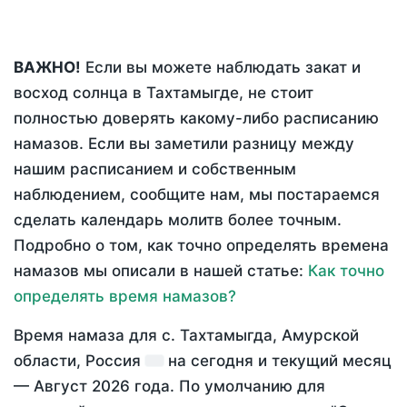
ВАЖНО!
Если вы можете наблюдать закат и
восход солнца в Тахтамыгде, не стоит
полностью доверять какому-либо расписанию
намазов. Если вы заметили разницу между
нашим расписанием и собственным
наблюдением, сообщите нам, мы постараемся
сделать календарь молитв более точным.
Подробно о том, как точно определять времена
намазов мы описали в нашей статье:
Как точно
определять время намазов?
Время намаза для с. Тахтамыгда, Амурской
области, Россия
на
сегодня
и текущий месяц
—
Август 2026 года
. По умолчанию для