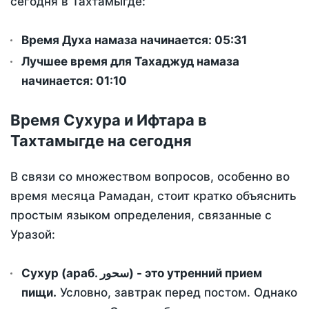
сегодня в Тахтамыгде:
Время Духа намаза начинается: 05:31
Лучшее время для Тахаджуд намаза
начинается: 01:10
Время Сухура и Ифтара в
Тахтамыгде на сегодня
В связи со множеством вопросов, особенно во
время месяца Рамадан, стоит кратко объяснить
простым языком определения, связанные с
Уразой:
Сухур (араб. سحور) - это утренний прием
пищи.
Условно, завтрак перед постом. Однако