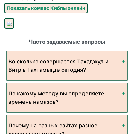
Показать компас Киблы онлайн
Часто задаваемые вопросы
Во сколько совершается Тахаджуд и
Витр в Тахтамыгде сегодня?
По какому методу вы определяете
времена намазов?
Почему на разных сайтах разное
расписание молитв?