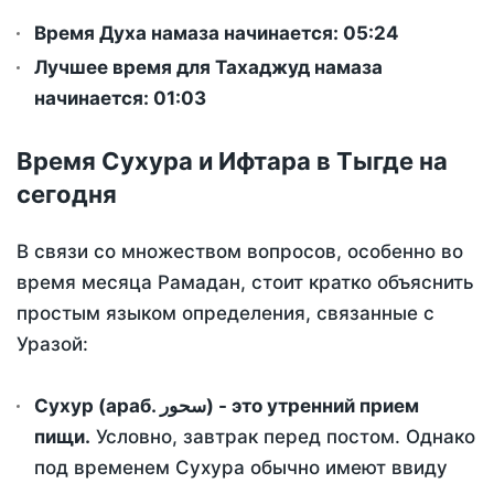
Время Духа намаза начинается: 05:24
Лучшее время для Тахаджуд намаза
начинается: 01:03
Время Сухура и Ифтара в Тыгде на
сегодня
В связи со множеством вопросов, особенно во
время месяца Рамадан, стоит кратко объяснить
простым языком определения, связанные с
Уразой:
Сухур (араб. سحور) - это утренний прием
пищи.
Условно, завтрак перед постом. Однако
под временем Сухура обычно имеют ввиду