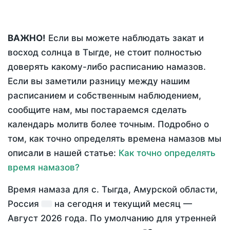
ВАЖНО!
Если вы можете наблюдать закат и
восход солнца в Тыгде, не стоит полностью
доверять какому-либо расписанию намазов.
Если вы заметили разницу между нашим
расписанием и собственным наблюдением,
сообщите нам, мы постараемся сделать
календарь молитв более точным. Подробно о
том, как точно определять времена намазов мы
описали в нашей статье:
Как точно определять
время намазов?
Время намаза для с. Тыгда, Амурской области,
Россия
на
сегодня
и текущий месяц —
Август 2026 года
. По умолчанию для утренней