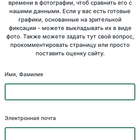
времени в фотографии, чтоб сравнить его с
нашими данными. Если у вас есть готовые
графики, основанные на зрительной
фиксации - можете выкладывать их в виде
фото. Также можете задать тут свой вопрос,
прокомментировать страницу или просто
поставить оценку сайту.
Имя, Фамилия
Электронная почта