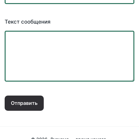
Текст сообщения
Отправить