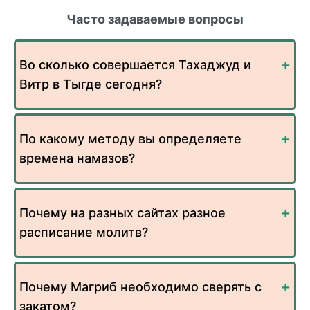
Часто задаваемые вопросы
Во сколько совершается Тахаджуд и
Витр в Тыгде сегодня?
По какому методу вы определяете
времена намазов?
Почему на разных сайтах разное
расписание молитв?
Почему Магриб необходимо сверять с
закатом?