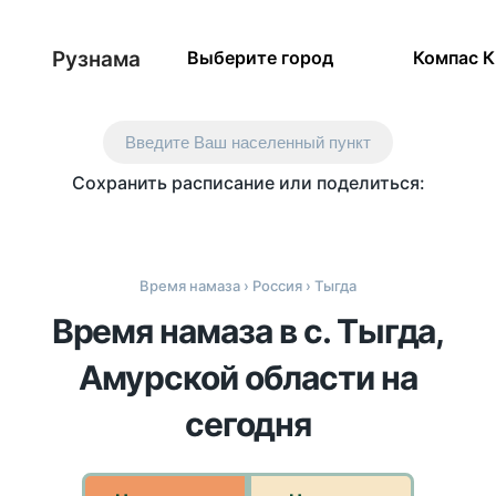
Рузнама
Выберите город
Компас 
Введите Ваш населенный пункт
Сохранить расписание или поделиться:
Время намаза
›
Россия
› Тыгда
Время намаза в с. Тыгда,
Амурской области на
сегодня