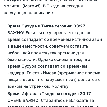
молитвы (Магриб). В Тыгде на сегодня
следующее расписание:
Время Сухура в Тыгде сегодня:
03:27
.
ВАЖНО! Если вы не уверены, что данное
время совпадает со временем истинной зари
в вашей местности, советуем оставить
небольшой промежуток времени для
безопасности. Однако основа в том, что
время Сухура совпадает со временем
Фаджра. То есть Имсак (прерывание приема
пищи и всего, что нарушает пост) делается с
азаном на утреннюю молитву.
Время Ифтара в Тыгде на сегодня:
20:17
.
ОЧЕНЬ ВАЖНО! Старайтесь наблюдать за