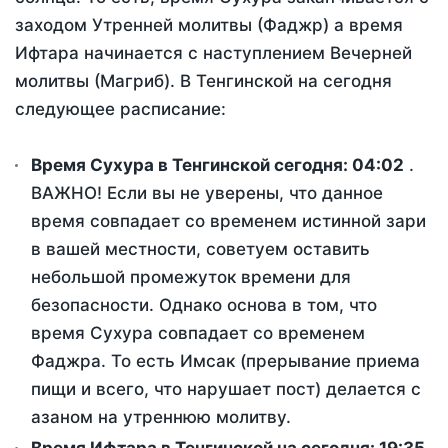
заходом Утренней молитвы (Фаджр) а время
Ифтара начинается с наступлением Вечерней
молитвы (Магриб). В Тенгинской на сегодня
следующее расписание:
Время Сухура в Тенгинской сегодня:
04:02
.
ВАЖНО! Если вы не уверены, что данное
время совпадает со временем истинной зари
в вашей местности, советуем оставить
небольшой промежуток времени для
безопасности. Однако основа в том, что
время Сухура совпадает со временем
Фаджра. То есть Имсак (прерывание приема
пищи и всего, что нарушает пост) делается с
азаном на утреннюю молитву.