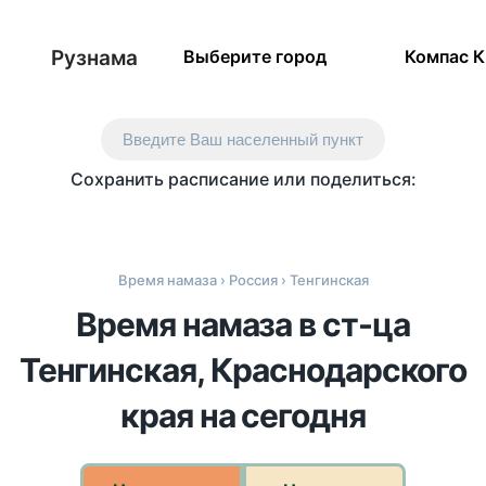
Рузнама
Выберите город
Компас 
Введите Ваш населенный пункт
Сохранить расписание или поделиться:
Время намаза
›
Россия
› Тенгинская
Время намаза в ст-ца
Тенгинская, Краснодарского
края на сегодня