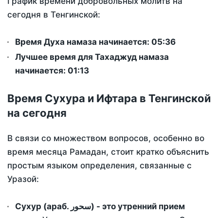
График времени добровольных молитв на
сегодня в Тенгинской:
Время Духа намаза начинается: 05:36
Лучшее время для Тахаджуд намаза
начинается: 01:13
Время Сухура и Ифтара в Тенгинской
на сегодня
В связи со множеством вопросов, особенно во
время месяца Рамадан, стоит кратко объяснить
простым языком определения, связанные с
Уразой:
Сухур (араб. سحور) - это утренний прием