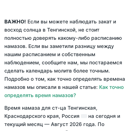
ВАЖНО!
Если вы можете наблюдать закат и
восход солнца в Тенгинской, не стоит
полностью доверять какому-либо расписанию
намазов. Если вы заметили разницу между
нашим расписанием и собственным
наблюдением, сообщите нам, мы постараемся
сделать календарь молитв более точным.
Подробно о том, как точно определять времена
намазов мы описали в нашей статье:
Как точно
определять время намазов?
Время намаза для ст-ца Тенгинская,
Краснодарского края, Россия
на
сегодня
и
текущий месяц —
Август 2026 года
. По