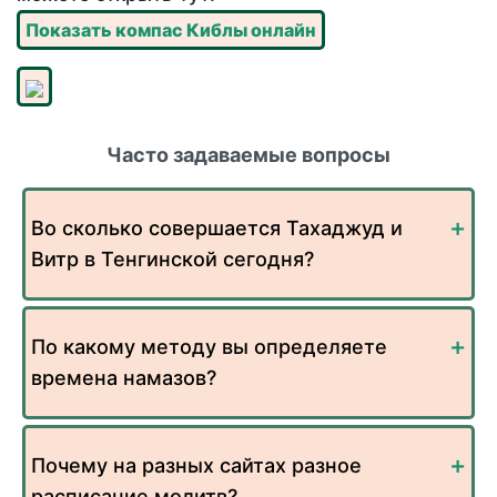
Показать компас Киблы онлайн
Часто задаваемые вопросы
Во сколько совершается Тахаджуд и
Витр в Тенгинской сегодня?
По какому методу вы определяете
времена намазов?
Почему на разных сайтах разное
расписание молитв?