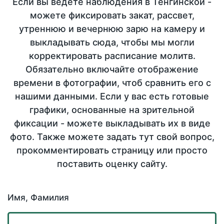
Если вы ведете наблюдения в Тенгинской -
можете фиксировать закат, рассвет,
утреннюю и вечернюю зарю на камеру и
выкладывать сюда, чтобы мы могли
корректировать расписание молитв.
Обязательно включайте отображение
времени в фотографии, чтоб сравнить его с
нашими данными. Если у вас есть готовые
графики, основанные на зрительной
фиксации - можете выкладывать их в виде
фото. Также можете задать тут свой вопрос,
прокомментировать страницу или просто
поставить оценку сайту.
Имя, Фамилия