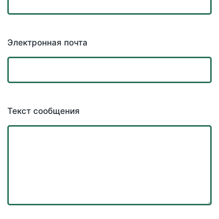
Электронная почта
Текст сообщения