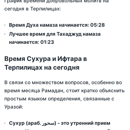
График времени добровольных молитв на
сегодня в Терпилицах:
Время Духа намаза начинается: 05:28
Лучшее время для Тахаджуд намаза
начинается: 01:23
Время Сухура и Ифтара в
Терпилицах на сегодня
В связи со множеством вопросов, особенно во
время месяца Рамадан, стоит кратко объяснить
простым языком определения, связанные с
Уразой:
Сухур (араб. سحور) - это утренний прием