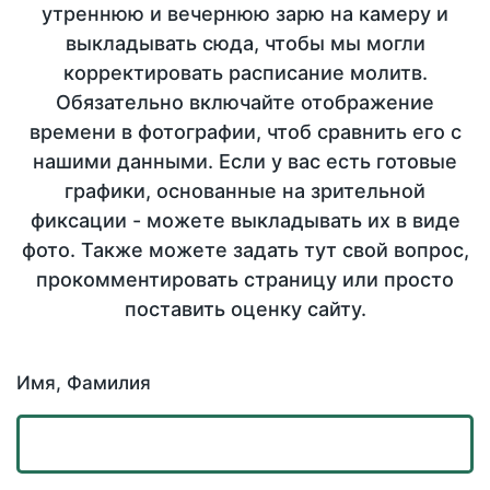
утреннюю и вечернюю зарю на камеру и
выкладывать сюда, чтобы мы могли
корректировать расписание молитв.
Обязательно включайте отображение
времени в фотографии, чтоб сравнить его с
нашими данными. Если у вас есть готовые
графики, основанные на зрительной
фиксации - можете выкладывать их в виде
фото. Также можете задать тут свой вопрос,
прокомментировать страницу или просто
поставить оценку сайту.
Имя, Фамилия