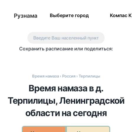
Рузнама
Выберите город
Компас 
Введите Ваш населенный пункт
Сохранить расписание или поделиться:
Время намаза
›
Россия
› Терпилицы
Время намаза в д.
Терпилицы, Ленинградской
области на сегодня