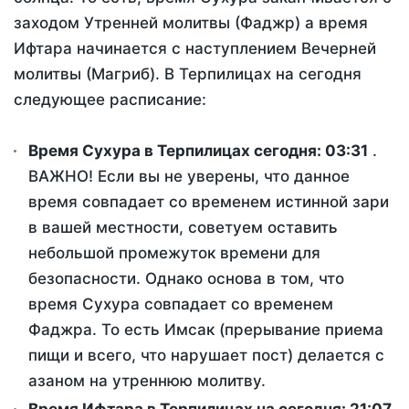
заходом Утренней молитвы (Фаджр) а время
Ифтара начинается с наступлением Вечерней
молитвы (Магриб). В Терпилицах на сегодня
следующее расписание:
Время Сухура в Терпилицах сегодня:
03:31
.
ВАЖНО! Если вы не уверены, что данное
время совпадает со временем истинной зари
в вашей местности, советуем оставить
небольшой промежуток времени для
безопасности. Однако основа в том, что
время Сухура совпадает со временем
Фаджра. То есть Имсак (прерывание приема
пищи и всего, что нарушает пост) делается с
азаном на утреннюю молитву.