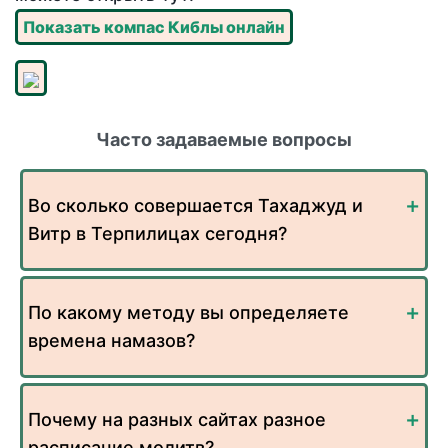
Показать компас Киблы онлайн
Часто задаваемые вопросы
Во сколько совершается Тахаджуд и
Витр в Терпилицах сегодня?
По какому методу вы определяете
времена намазов?
Почему на разных сайтах разное
расписание молитв?