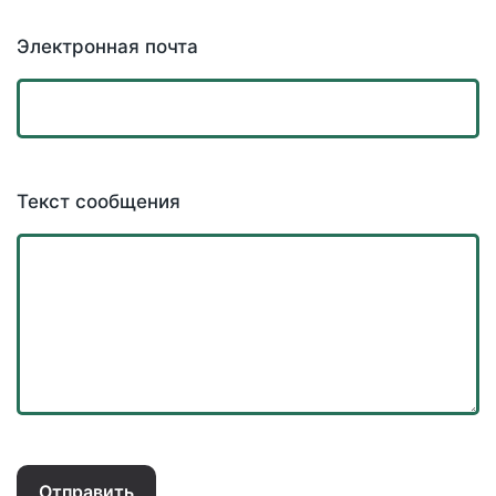
Электронная почта
Текст сообщения
Отправить