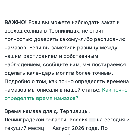
ВАЖНО!
Если вы можете наблюдать закат и
восход солнца в Терпилицах, не стоит
полностью доверять какому-либо расписанию
намазов. Если вы заметили разницу между
нашим расписанием и собственным
наблюдением, сообщите нам, мы постараемся
сделать календарь молитв более точным.
Подробно о том, как точно определять времена
намазов мы описали в нашей статье:
Как точно
определять время намазов?
Время намаза для д. Терпилицы,
Ленинградской области, Россия
на
сегодня
и
текущий месяц —
Август 2026 года
. По