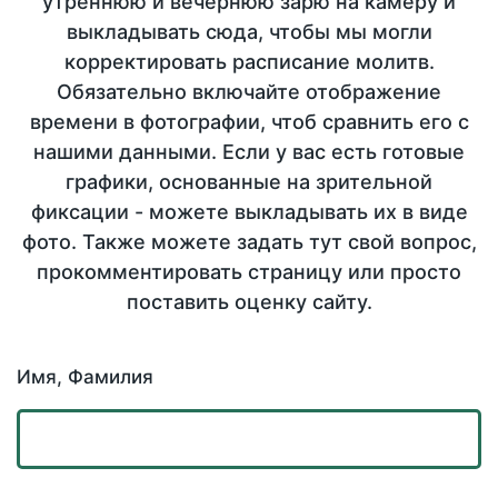
утреннюю и вечернюю зарю на камеру и
выкладывать сюда, чтобы мы могли
корректировать расписание молитв.
Обязательно включайте отображение
времени в фотографии, чтоб сравнить его с
нашими данными. Если у вас есть готовые
графики, основанные на зрительной
фиксации - можете выкладывать их в виде
фото. Также можете задать тут свой вопрос,
прокомментировать страницу или просто
поставить оценку сайту.
Имя, Фамилия