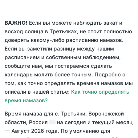
ВАЖНО!
Если вы можете наблюдать закат и
восход солнца в Третьяках, не стоит полностью
доверять какому-либо расписанию намазов.
Если вы заметили разницу между нашим
расписанием и собственным наблюдением,
сообщите нам, мы постараемся сделать
календарь молитв более точным. Подробно о
том, как точно определять времена намазов мы
описали в нашей статье:
Как точно определять
время намазов?
Время намаза для с. Третьяки, Воронежской
области, Россия
на
сегодня
и текущий месяц
—
Август 2026 года
. По умолчанию для