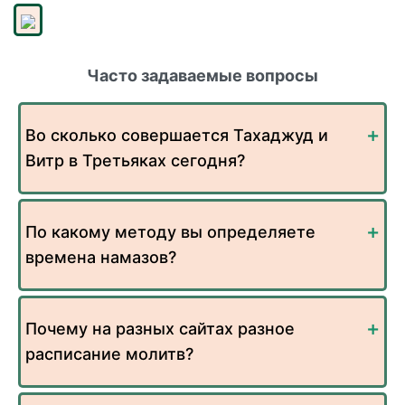
Часто задаваемые вопросы
Во сколько совершается Тахаджуд и
Витр в Третьяках сегодня?
По какому методу вы определяете
времена намазов?
Почему на разных сайтах разное
расписание молитв?