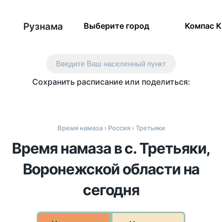
Рузнама
Выберите город
Компас 
Введите Ваш населенный пункт
Сохранить расписание или поделиться:
Время намаза
›
Россия
› Третьяки
Время намаза в с. Третьяки,
Воронежской области на
сегодня