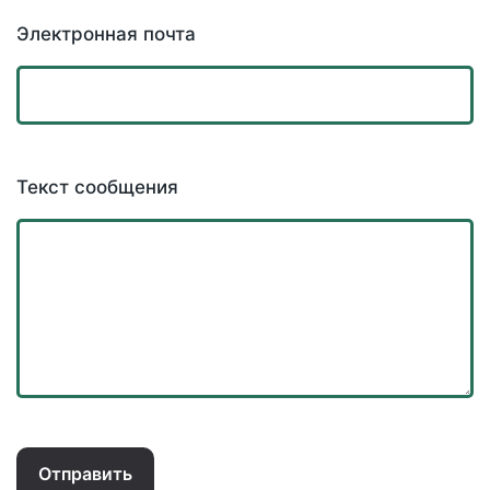
Электронная почта
Текст сообщения
Отправить