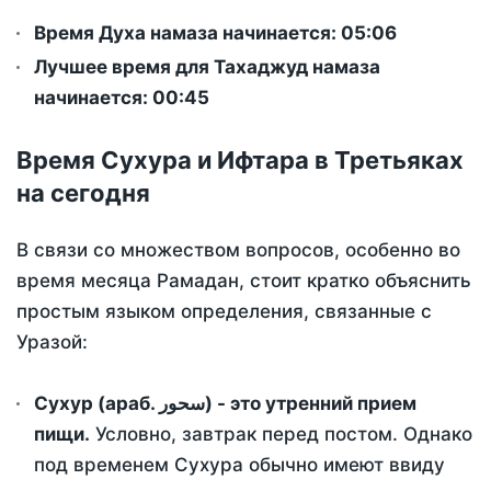
Время Духа намаза начинается: 05:06
Лучшее время для Тахаджуд намаза
начинается: 00:45
Время Сухура и Ифтара в Третьяках
на сегодня
В связи со множеством вопросов, особенно во
время месяца Рамадан, стоит кратко объяснить
простым языком определения, связанные с
Уразой:
Сухур (араб. سحور) - это утренний прием
пищи.
Условно, завтрак перед постом. Однако
под временем Сухура обычно имеют ввиду