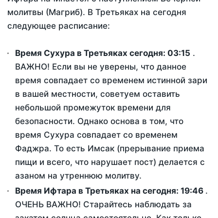
молитвы (Магриб). В Третьяках на сегодня
следующее расписание:
Время Сухура в Третьяках сегодня:
03:15
.
ВАЖНО! Если вы не уверены, что данное
время совпадает со временем истинной зари
в вашей местности, советуем оставить
небольшой промежуток времени для
безопасности. Однако основа в том, что
время Сухура совпадает со временем
Фаджра. То есть Имсак (прерывание приема
пищи и всего, что нарушает пост) делается с
азаном на утреннюю молитву.
Время Ифтара в Третьяках на сегодня:
19:46
.
ОЧЕНЬ ВАЖНО! Старайтесь наблюдать за