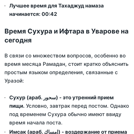
Лучшее время для Тахаджуд намаза
начинается: 00:42
Время Сухура и Ифтара в Уварове на
сегодня
В связи со множеством вопросов, особенно во
время месяца Рамадан, стоит кратко объяснить
простым языком определения, связанные с
Уразой:
Сухур (араб. سحور) - это утренний прием
пищи.
Условно, завтрак перед постом. Однако
под временем Сухура обычно имеют ввиду
время начала поста.
Имсак (араб. إمساك) - воздержание от приема