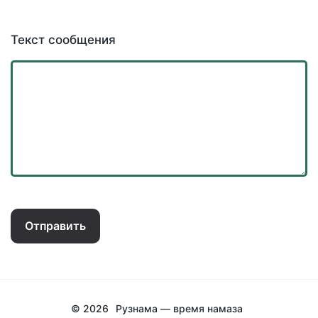
Текст сообщения
Отправить
© 2026
Рузнама — время намаза