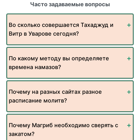
Часто задаваемые вопросы
Во сколько совершается Тахаджуд и
Витр в Уварове сегодня?
По какому методу вы определяете
времена намазов?
Почему на разных сайтах разное
расписание молитв?
Почему Магриб необходимо сверять с
закатом?