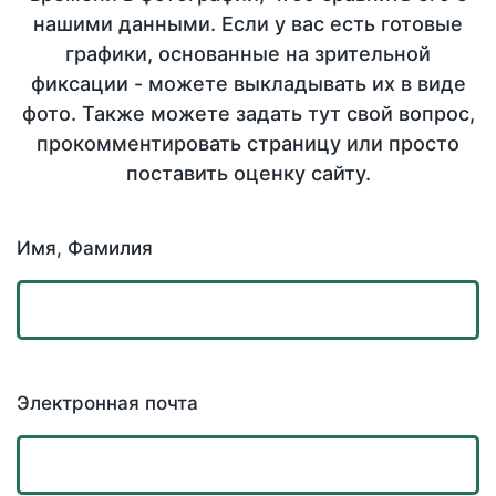
нашими данными. Если у вас есть готовые
графики, основанные на зрительной
фиксации - можете выкладывать их в виде
фото. Также можете задать тут свой вопрос,
прокомментировать страницу или просто
поставить оценку сайту.
Имя, Фамилия
Электронная почта