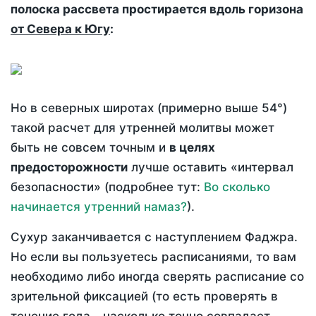
полоска рассвета простирается вдоль горизона
от Севера к Югу
:
Но в северных широтах (примерно выше 54°)
такой расчет для утренней молитвы может
быть не совсем точным и
в целях
предосторожности
лучше оставить «интервал
безопасности» (подробнее тут:
Во сколько
начинается утренний намаз?
).
Сухур заканчивается с наступлением Фаджра.
Но если вы пользуетесь расписаниями, то вам
необходимо либо иногда сверять расписание со
зрительной фиксацией (то есть проверять в