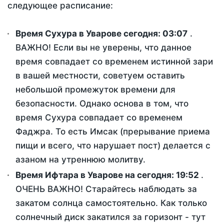
следующее расписание:
Время Сухура в Уварове сегодня:
03:07
.
ВАЖНО! Если вы не уверены, что данное
время совпадает со временем истинной зари
в вашей местности, советуем оставить
небольшой промежуток времени для
безопасности. Однако основа в том, что
время Сухура совпадает со временем
Фаджра. То есть Имсак (прерывание приема
пищи и всего, что нарушает пост) делается с
азаном на утреннюю молитву.
Время Ифтара в Уварове на сегодня:
19:52
.
ОЧЕНЬ ВАЖНО! Старайтесь наблюдать за
закатом солнца самостоятельно. Как только
солнечный диск закатился за горизонт - тут