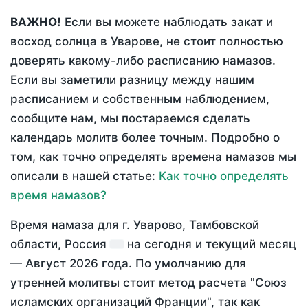
ВАЖНО!
Если вы можете наблюдать закат и
восход солнца в Уварове, не стоит полностью
доверять какому-либо расписанию намазов.
Если вы заметили разницу между нашим
расписанием и собственным наблюдением,
сообщите нам, мы постараемся сделать
календарь молитв более точным. Подробно о
том, как точно определять времена намазов мы
описали в нашей статье:
Как точно определять
время намазов?
Время намаза для г. Уварово, Тамбовской
области, Россия
на
сегодня
и текущий месяц
—
Август 2026 года
. По умолчанию для
утренней молитвы стоит метод расчета "Союз
исламских организаций Франции", так как