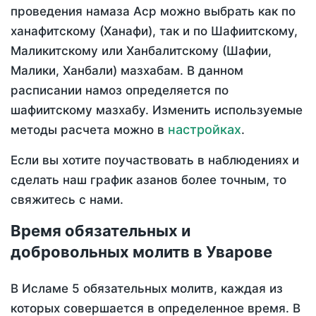
проведения намаза Аср можно выбрать как по
ханафитскому (Ханафи), так и по Шафиитскому,
Маликитскому или Ханбалитскому (Шафии,
Малики, Ханбали) мазхабам. В данном
расписании намоз определяется по
шафиитскому мазхабу. Изменить используемые
настройках
методы расчета можно в
.
Если вы хотите поучаствовать в наблюдениях и
сделать наш график азанов более точным, то
свяжитесь с нами.
Время обязательных и
добровольных молитв в Уварове
В Исламе 5 обязательных молитв, каждая из
которых совершается в определенное время. В