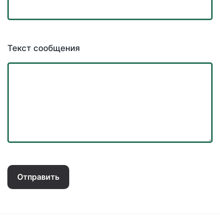
Текст сообщения
Отправить