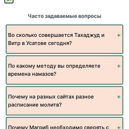
Часто задаваемые вопросы
Во сколько совершается Тахаджуд и
Витр в Усатове сегодня?
По какому методу вы определяете
времена намазов?
Почему на разных сайтах разное
расписание молитв?
Почему Магриб необходимо сверять с