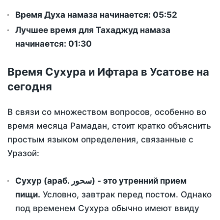
Время Духа намаза начинается: 05:52
Лучшее время для Тахаджуд намаза
начинается: 01:30
Время Сухура и Ифтара в Усатове на
сегодня
В связи со множеством вопросов, особенно во
время месяца Рамадан, стоит кратко объяснить
простым языком определения, связанные с
Уразой:
Сухур (араб. سحور) - это утренний прием
пищи.
Условно, завтрак перед постом. Однако
под временем Сухура обычно имеют ввиду