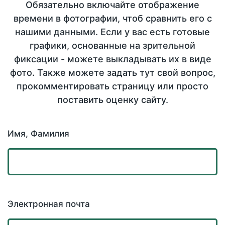
Обязательно включайте отображение
времени в фотографии, чтоб сравнить его с
нашими данными. Если у вас есть готовые
графики, основанные на зрительной
фиксации - можете выкладывать их в виде
фото. Также можете задать тут свой вопрос,
прокомментировать страницу или просто
поставить оценку сайту.
Имя, Фамилия
Электронная почта