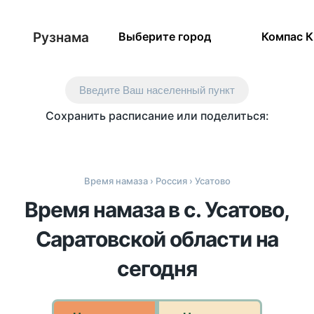
Рузнама
Выберите город
Компас 
Введите Ваш населенный пункт
Сохранить расписание или поделиться:
Время намаза
›
Россия
› Усатово
Время намаза в с. Усатово,
Саратовской области на
сегодня