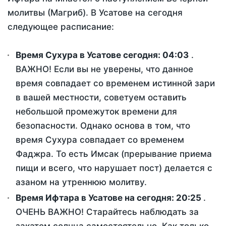
молитвы (Магриб). В Усатове на сегодня
следующее расписание:
Время Сухура в Усатове сегодня:
04:03
.
ВАЖНО! Если вы не уверены, что данное
время совпадает со временем истинной зари
в вашей местности, советуем оставить
небольшой промежуток времени для
безопасности. Однако основа в том, что
время Сухура совпадает со временем
Фаджра. То есть Имсак (прерывание приема
пищи и всего, что нарушает пост) делается с
азаном на утреннюю молитву.
Время Ифтара в Усатове на сегодня:
20:25
.
ОЧЕНЬ ВАЖНО! Старайтесь наблюдать за