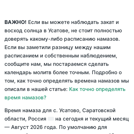
ВАЖНО!
Если вы можете наблюдать закат и
восход солнца в Усатове, не стоит полностью
доверять какому-либо расписанию намазов.
Если вы заметили разницу между нашим
расписанием и собственным наблюдением,
сообщите нам, мы постараемся сделать
календарь молитв более точным. Подробно о
том, как точно определять времена намазов мы
описали в нашей статье:
Как точно определять
время намазов?
Время намаза для с. Усатово, Саратовской
области, Россия
на
сегодня
и текущий месяц
—
Август 2026 года
. По умолчанию для