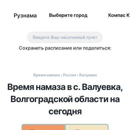
Рузнама
Выберите город
Компас 
Введите Ваш населенный пункт
Сохранить расписание или поделиться:
Время намаза
›
Россия
› Валуевка
Время намаза в с. Валуевка,
Волгоградской области на
сегодня