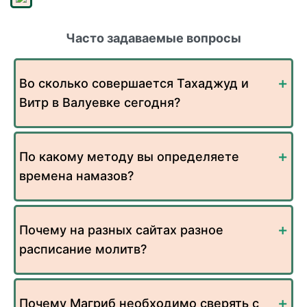
Часто задаваемые вопросы
Во сколько совершается Тахаджуд и
Витр в Валуевке сегодня?
По какому методу вы определяете
времена намазов?
Почему на разных сайтах разное
расписание молитв?
Почему Магриб необходимо сверять с