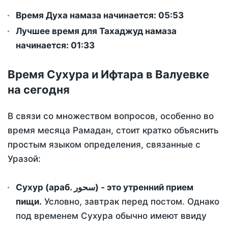
Время Духа намаза начинается: 05:53
Лучшее время для Тахаджуд намаза
начинается: 01:33
Время Сухура и Ифтара в Валуевке
на сегодня
В связи со множеством вопросов, особенно во
время месяца Рамадан, стоит кратко объяснить
простым языком определения, связанные с
Уразой:
Сухур (араб. سحور) - это утренний прием
пищи.
Условно, завтрак перед постом. Однако
под временем Сухура обычно имеют ввиду