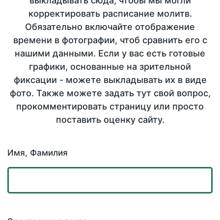
выкладывать сюда, чтобы мы могли
корректировать расписание молитв.
Обязательно включайте отображение
времени в фотографии, чтоб сравнить его с
нашими данными. Если у вас есть готовые
графики, основанные на зрительной
фиксации - можете выкладывать их в виде
фото. Также можете задать тут свой вопрос,
прокомментировать страницу или просто
поставить оценку сайту.
Имя, Фамилия