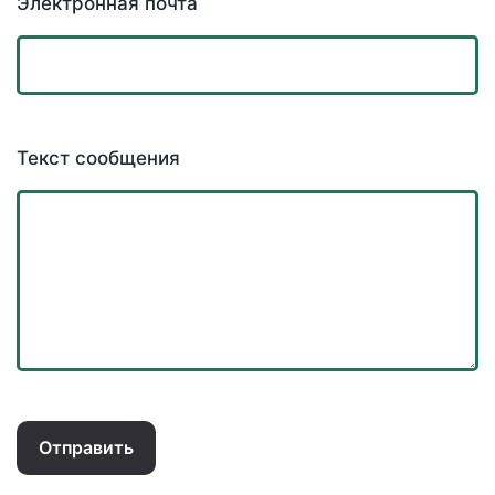
Электронная почта
Текст сообщения
Отправить