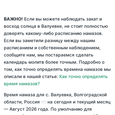
ВАЖНО!
Если вы можете наблюдать закат и
восход солнца в Валуевке, не стоит полностью
доверять какому-либо расписанию намазов.
Если вы заметили разницу между нашим
расписанием и собственным наблюдением,
сообщите нам, мы постараемся сделать
календарь молитв более точным. Подробно о
том, как точно определять времена намазов мы
описали в нашей статье:
Как точно определять
время намазов?
Время намаза для с. Валуевка, Волгоградской
области, Россия
на
сегодня
и текущий месяц
—
Август 2026 года
. По умолчанию для