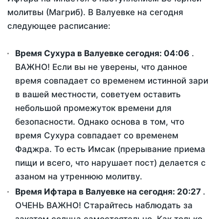
молитвы (Магриб). В Валуевке на сегодня
следующее расписание:
Время Сухура в Валуевке сегодня:
04:06
.
ВАЖНО! Если вы не уверены, что данное
время совпадает со временем истинной зари
в вашей местности, советуем оставить
небольшой промежуток времени для
безопасности. Однако основа в том, что
время Сухура совпадает со временем
Фаджра. То есть Имсак (прерывание приема
пищи и всего, что нарушает пост) делается с
азаном на утреннюю молитву.
Время Ифтара в Валуевке на сегодня:
20:27
.
ОЧЕНЬ ВАЖНО! Старайтесь наблюдать за