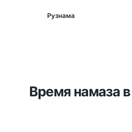
Рузнама
Время намаза в