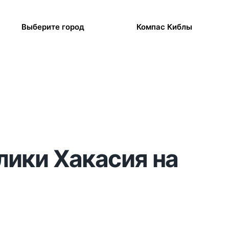
Выберите город
Компас Киблы
лики Хакасия на