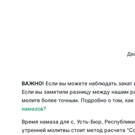
Дел
ВАЖНО!
Если вы можете наблюдать закат и
Если вы заметили разницу между нашим р
молитв более точным. Подробно о том, как
намазов?
Время намаза для с. Усть-Бюр, Республики
утренней молитвы стоит метод расчета "С