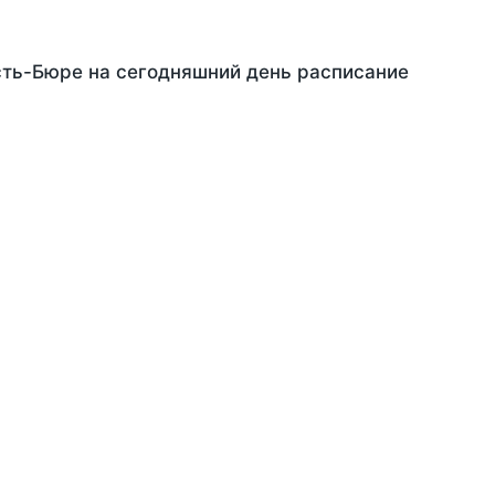
Усть-Бюре на сегодняшний день расписание