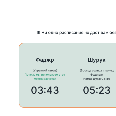
!!!
Ни одно расписание не даст вам бе
Фаджр
Шурук
(Утренний намаз)
(Восход солнца и конец
Почему мы используем этот
Фаджра)
метод расчета?
Намаз Духа: 05:44
03:43
05:23