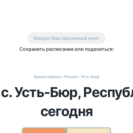
Введите Ваш населенный пункт
Сохранить расписание или поделиться:
Время намаза
›
Россия
› Усть-Бюр
 с. Усть-Бюр, Респуб
сегодня