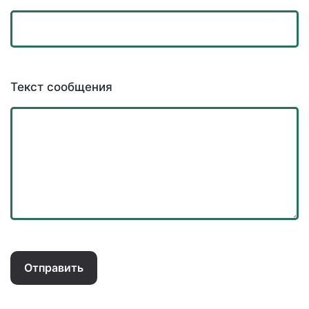
Текст сообщения
Отправить