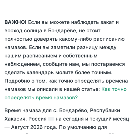
ВАЖНО!
Если вы можете наблюдать закат и
восход солнца в Бондарёве, не стоит
полностью доверять какому-либо расписанию
намазов. Если вы заметили разницу между
нашим расписанием и собственным
наблюдением, сообщите нам, мы постараемся
сделать календарь молитв более точным.
Подробно о том, как точно определять времена
намазов мы описали в нашей статье:
Как точно
определять время намазов?
Время намаза для с. Бондарёво, Республики
Хакасия, Россия
на
сегодня
и текущий месяц
—
Август 2026 года
. По умолчанию для