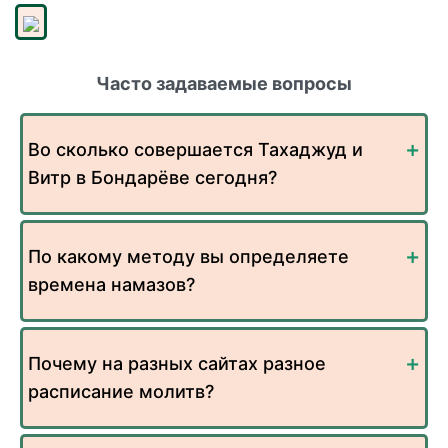
Часто задаваемые вопросы
Во сколько совершается Тахаджуд и
Витр в Бондарёве сегодня?
По какому методу вы определяете
времена намазов?
Почему на разных сайтах разное
расписание молитв?