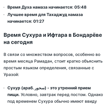
Время Духа намаза начинается: 05:48
Лучшее время для Тахаджуд намаза
начинается: 01:27
Время Сухура и Ифтара в Бондарёве
на сегодня
В связи со множеством вопросов, особенно во
время месяца Рамадан, стоит кратко объяснить
простым языком определения, связанные с
Уразой:
Сухур (араб. سحور) - это утренний прием
пищи.
Условно, завтрак перед постом. Однако
под временем Сухура обычно имеют ввиду