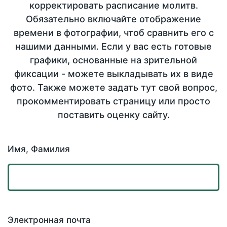
корректировать расписание молитв.
Обязательно включайте отображение
времени в фотографии, чтоб сравнить его с
нашими данными. Если у вас есть готовые
графики, основанные на зрительной
фиксации - можете выкладывать их в виде
фото. Также можете задать тут свой вопрос,
прокомментировать страницу или просто
поставить оценку сайту.
Имя, Фамилия
Электронная почта