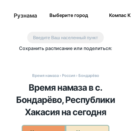
Рузнама
Выберите город
Компас 
Введите Ваш населенный пункт
Сохранить расписание или поделиться:
Время намаза
›
Россия
› Бондарёво
Время намаза в с.
Бондарёво, Республики
Хакасия на сегодня