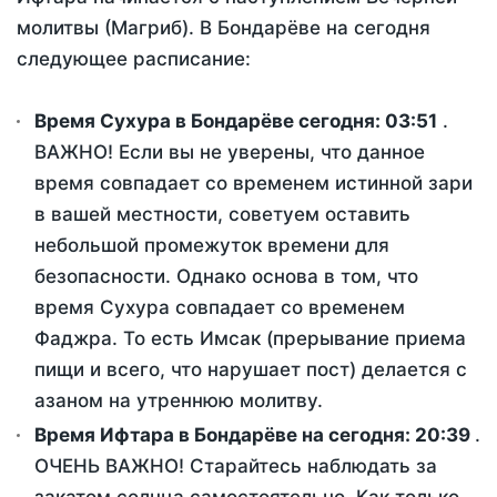
молитвы (Магриб). В Бондарёве на сегодня
следующее расписание:
Время Сухура в Бондарёве сегодня:
03:51
.
ВАЖНО! Если вы не уверены, что данное
время совпадает со временем истинной зари
в вашей местности, советуем оставить
небольшой промежуток времени для
безопасности. Однако основа в том, что
время Сухура совпадает со временем
Фаджра. То есть Имсак (прерывание приема
пищи и всего, что нарушает пост) делается с
азаном на утреннюю молитву.
Время Ифтара в Бондарёве на сегодня:
20:39
.
ОЧЕНЬ ВАЖНО! Старайтесь наблюдать за