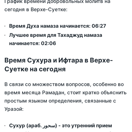
График времени добровольных молитв на
сегодня в Верхе-Суетке:
Время Духа намаза начинается: 06:27
Лучшее время для Тахаджуд намаза
начинается: 02:06
Время Сухура и Ифтара в Верхе-
Суетке на сегодня
В связи со множеством вопросов, особенно во
время месяца Рамадан, стоит кратко объяснить
простым языком определения, связанные с
Уразой:
Сухур (араб. سحور) - это утренний прием