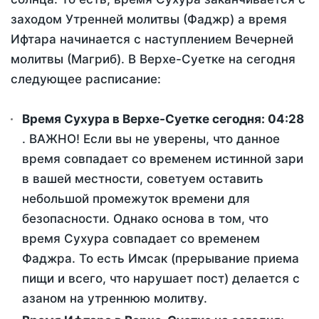
заходом Утренней молитвы (Фаджр) а время
Ифтара начинается с наступлением Вечерней
молитвы (Магриб). В Верхе-Суетке на сегодня
следующее расписание:
Время Сухура в Верхе-Суетке сегодня:
04:28
. ВАЖНО! Если вы не уверены, что данное
время совпадает со временем истинной зари
в вашей местности, советуем оставить
небольшой промежуток времени для
безопасности. Однако основа в том, что
время Сухура совпадает со временем
Фаджра. То есть Имсак (прерывание приема
пищи и всего, что нарушает пост) делается с
азаном на утреннюю молитву.