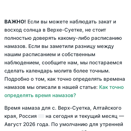
ВАЖНО!
Если вы можете наблюдать закат и
восход солнца в Верхе-Суетке, не стоит
полностью доверять какому-либо расписанию
намазов. Если вы заметили разницу между
нашим расписанием и собственным
наблюдением, сообщите нам, мы постараемся
сделать календарь молитв более точным.
Подробно о том, как точно определять времена
намазов мы описали в нашей статье:
Как точно
определять время намазов?
Время намаза для с. Верх-Суетка, Алтайского
края, Россия
на
сегодня
и текущий месяц —
Август 2026 года
. По умолчанию для утренней