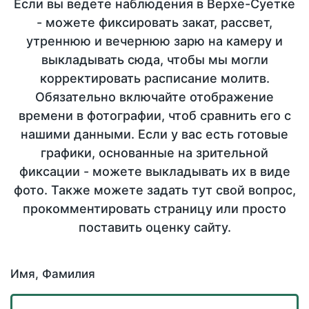
Если вы ведете наблюдения в Верхе-Суетке
- можете фиксировать закат, рассвет,
утреннюю и вечернюю зарю на камеру и
выкладывать сюда, чтобы мы могли
корректировать расписание молитв.
Обязательно включайте отображение
времени в фотографии, чтоб сравнить его с
нашими данными. Если у вас есть готовые
графики, основанные на зрительной
фиксации - можете выкладывать их в виде
фото. Также можете задать тут свой вопрос,
прокомментировать страницу или просто
поставить оценку сайту.
Имя, Фамилия