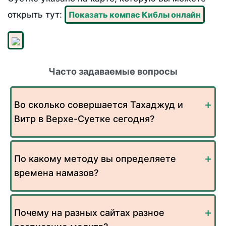
открыть тут:
Показать компас Киблы онлайн
Часто задаваемые вопросы
Во сколько совершается Тахаджуд и
Витр в Верхе-Суетке сегодня?
По какому методу вы определяете
времена намазов?
Почему на разных сайтах разное