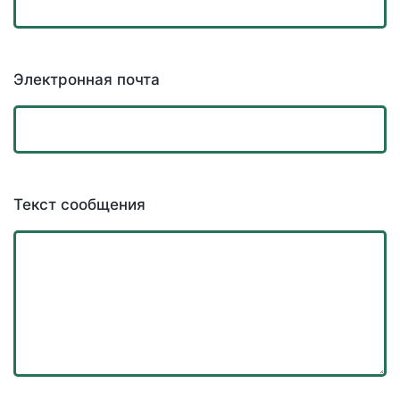
Электронная почта
Текст сообщения