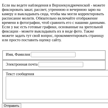
Если вы ведете наблюдения в Верхнекундрюченской - можете
фиксировать закат, рассвет, утреннюю и вечернюю зарю на
камеру и выкладывать сюда, чтобы мы могли корректировать
расписание молитв. Обязательно включайте отображение
времени в фотографии, чтоб сравнить его с нашими данными.
Если у вас есть готовые графики, основанные на зрительной
фиксации - можете выкладывать их в виде фото. Также
можете задать тут свой вопрос, прокомментировать страницу
или просто поставить оценку сайту.
Имя, Фамилия
Электронная почта
Текст сообщения
Отправить