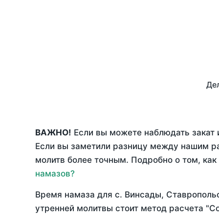
Дел
ВАЖНО!
Если вы можете наблюдать закат и
Если вы заметили разницу между нашим р
молитв более точным. Подробно о том, как
намазов?
Время намаза для с. Винсады, Ставрополь
утренней молитвы стоит метод расчета "С