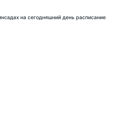
инсадах на сегодняшний день расписание