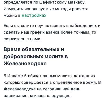
определяется по шафиитскому мазхабу.
Изменить используемые методы расчета
настройках
можно в
.
Если вы хотите поучаствовать в наблюдениях и
сделать наш график азанов более точным, то
свяжитесь с нами.
Время обязательных и
добровольных молитв в
Железноводске
В Исламе 5 обязательных молитв, каждая из
которых совершается в определенное время. В
Железноводске на сегодняшний день
расписание намазов следующее: