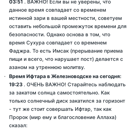
03:51
. ВАЖНО! Если вы не уверены, что
данное время совпадает со временем
истинной зари в вашей местности, советуем
оставить небольшой промежуток времени для
безопасности. Однако основа в том, что
время Сухура совпадает со временем
Фаджра. То есть Имсак (прерывание приема
пищи и всего, что нарушает пост) делается с
азаном на утреннюю молитву.
Время Ифтара в Железноводске на сегодня:
19:23
. ОЧЕНЬ ВАЖНО! Старайтесь наблюдать
за закатом солнца самостоятельно. Как
только солнечный диск закатился за горизонт
- тут же стоит совершать Ифтар, так как
Пророк (мир ему и благословение Аллаха)
сказал: