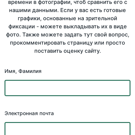
времени в фотографии, чтоб сравнить его с
нашими данными. Если у вас есть готовые
графики, основанные на зрительной
фиксации - можете выкладывать их в виде
фото. Также можете задать тут свой вопрос,
прокомментировать страницу или просто
поставить оценку сайту.
Имя, Фамилия
Электронная почта