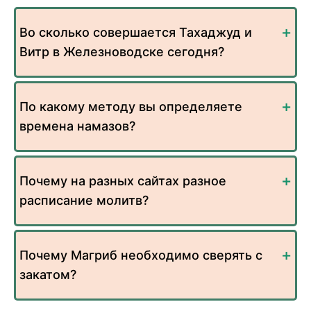
Во сколько совершается Тахаджуд и
Витр в Железноводске сегодня?
По какому методу вы определяете
времена намазов?
Почему на разных сайтах разное
расписание молитв?
Почему Магриб необходимо сверять с
закатом?