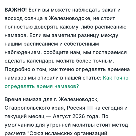
ВАЖНО!
Если вы можете наблюдать закат и
восход солнца в Железноводске, не стоит
полностью доверять какому-либо расписанию
намазов. Если вы заметили разницу между
нашим расписанием и собственным
наблюдением, сообщите нам, мы постараемся
сделать календарь молитв более точным.
Подробно о том, как точно определять времена
намазов мы описали в нашей статье:
Как точно
определять время намазов?
Время намаза для г. Железноводск,
Ставропольского края, Россия
на
сегодня
и
текущий месяц —
Август 2026 года
. По
умолчанию для утренней молитвы стоит метод
расчета "Союз исламских организаций