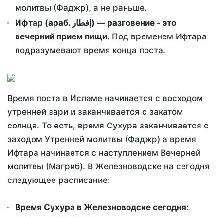
молитвы (Фаджр), а не раньше.
Ифтар (араб. إفطار) — разговение - это
вечерний прием пищи.
Под временем Ифтара
подразумевают время конца поста.
Время поста в Исламе начинается с восходом
утренней зари и заканчивается с закатом
солнца. То есть, время Сухура заканчивается с
заходом Утренней молитвы (Фаджр) а время
Ифтара начинается с наступлением Вечерней
молитвы (Магриб). В Железноводске на сегодня
следующее расписание:
Время Сухура в Железноводске сегодня: