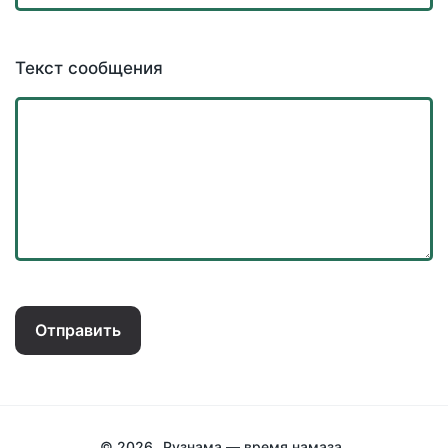
Текст сообщения
Отправить
© 2026
Рузнама — время намаза