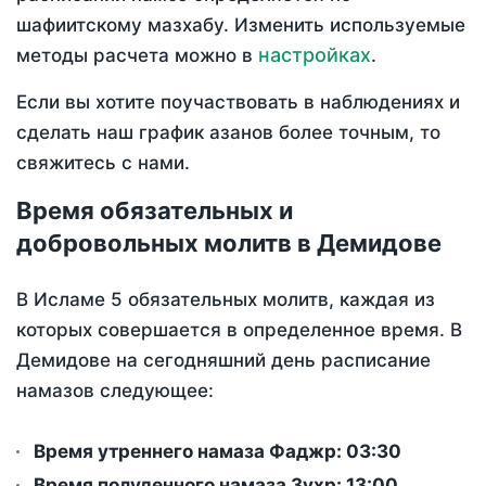
шафиитскому мазхабу. Изменить используемые
настройках
методы расчета можно в
.
Если вы хотите поучаствовать в наблюдениях и
сделать наш график азанов более точным, то
свяжитесь с нами.
Время обязательных и
добровольных молитв в Демидове
В Исламе 5 обязательных молитв, каждая из
которых совершается в определенное время. В
Демидове на сегодняшний день расписание
намазов следующее:
Время утреннего намаза Фаджр:
03:30
Время полуденного намаза Зухр:
13:00