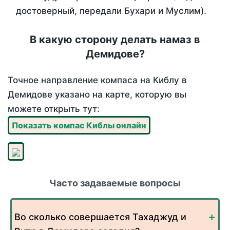
достоверный, передали Бухари и Муслим).
В какую сторону делать намаз в
Демидове?
Точное направление компаса на Киблу в
Демидове указано на карте, которую вы
можете открыть тут:
Показать компас Киблы онлайн
Часто задаваемые вопросы
Во сколько совершается Тахаджуд и