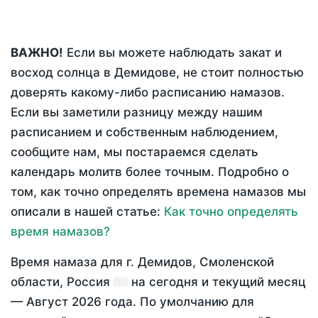
ВАЖНО!
Если вы можете наблюдать закат и
восход солнца в Демидове, не стоит полностью
доверять какому-либо расписанию намазов.
Если вы заметили разницу между нашим
расписанием и собственным наблюдением,
сообщите нам, мы постараемся сделать
календарь молитв более точным. Подробно о
том, как точно определять времена намазов мы
описали в нашей статье:
Как точно определять
время намазов?
Время намаза для г. Демидов, Смоленской
области, Россия
на
сегодня
и текущий месяц
—
Август 2026 года
. По умолчанию для