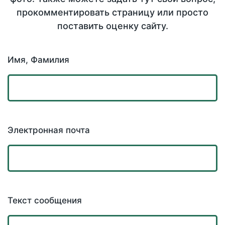
прокомментировать страницу или просто
поставить оценку сайту.
Имя, Фамилия
Электронная почта
Текст сообщения