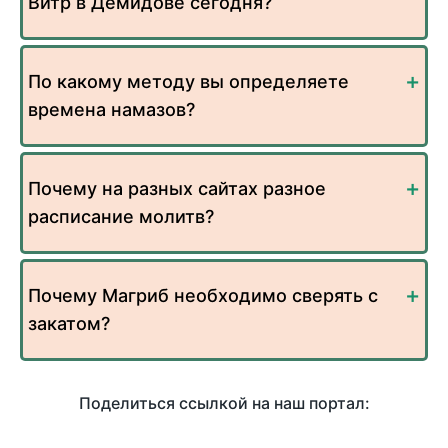
Витр в Демидове сегодня?
По какому методу вы определяете
времена намазов?
Почему на разных сайтах разное
расписание молитв?
Почему Магриб необходимо сверять с
закатом?
Поделиться ссылкой на наш портал: