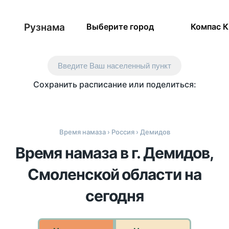
Рузнама
Выберите город
Компас 
Введите Ваш населенный пункт
Сохранить расписание или поделиться:
Время намаза
›
Россия
› Демидов
Время намаза в г. Демидов,
Смоленской области на
сегодня