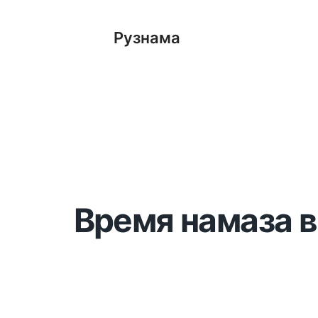
Рузнама
Время намаза в