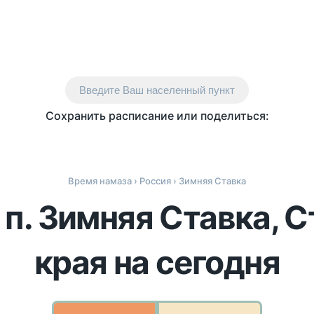
Введите Ваш населенный пункт
Сохранить расписание или поделиться:
Время намаза
›
Россия
› Зимняя Ставка
 п. Зимняя Ставка, 
края на сегодня