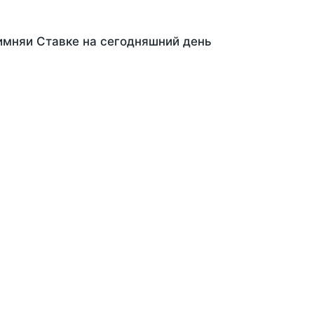
имняи Ставке на сегодняшний день