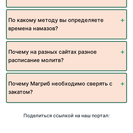
По какому методу вы определяете
времена намазов?
Почему на разных сайтах разное
расписание молитв?
Почему Магриб необходимо сверять с
закатом?
Поделиться ссылкой на наш портал: