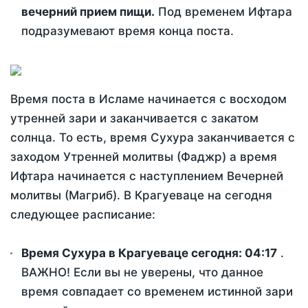
вечерний прием пищи.
Под временем Ифтара
подразумевают время конца поста.
Время поста в Исламе начинается с восходом
утренней зари и заканчивается с закатом
солнца. То есть, время Сухура заканчивается с
заходом Утренней молитвы (Фаджр) а время
Ифтара начинается с наступлением Вечерней
молитвы (Магриб). В Крагуеваце на сегодня
следующее расписание:
Время Сухура в Крагуеваце сегодня:
04:17
.
ВАЖНО! Если вы не уверены, что данное
время совпадает со временем истинной зари