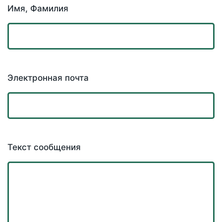
Имя, Фамилия
Электронная почта
Текст сообщения