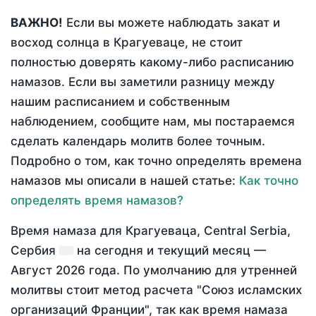
ВАЖНО!
Если вы можете наблюдать закат и
восход солнца в Крагуеваце, не стоит
полностью доверять какому-либо расписанию
намазов. Если вы заметили разницу между
нашим расписанием и собственным
наблюдением, сообщите нам, мы постараемся
сделать календарь молитв более точным.
Подробно о том, как точно определять времена
намазов мы описали в нашей статье:
Как точно
определять время намазов?
Время намаза для Крагуеваца, Central Serbia,
Сербия
на
сегодня
и текущий месяц —
Август 2026 года
. По умолчанию для утренней
молитвы стоит метод расчета "Союз исламских
организаций Франции", так как время намаза