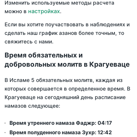
Изменить используемые методы расчета
настройках
можно в
.
Если вы хотите поучаствовать в наблюдениях и
сделать наш график азанов более точным, то
свяжитесь с нами.
Время обязательных и
добровольных молитв в Крагуеваце
В Исламе 5 обязательных молитв, каждая из
которых совершается в определенное время. В
Крагуеваце на сегодняшний день расписание
намазов следующее:
Время утреннего намаза Фаджр:
04:17
Время полуденного намаза Зухр:
12:42