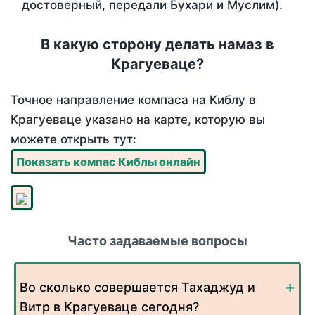
достоверный, передали Бухари и Муслим).
В какую сторону делать намаз в
Крагуеваце?
Точное направление компаса на Киблу в
Крагуеваце указано на карте, которую вы
можете открыть тут:
Показать компас Киблы онлайн
Часто задаваемые вопросы
Во сколько совершается Тахаджуд и
Витр в Крагуеваце сегодня?