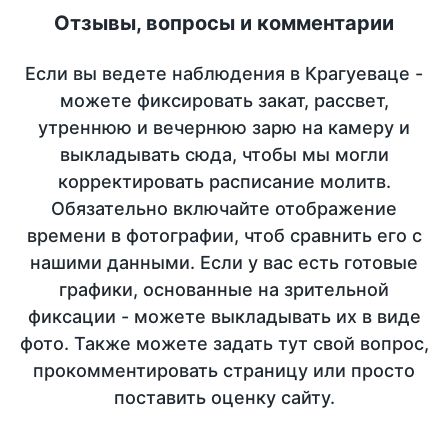
Отзывы, вопросы и комментарии
Если вы ведете наблюдения в Крагуеваце -
можете фиксировать закат, рассвет,
утреннюю и вечернюю зарю на камеру и
выкладывать сюда, чтобы мы могли
корректировать расписание молитв.
Обязательно включайте отображение
времени в фотографии, чтоб сравнить его с
нашими данными. Если у вас есть готовые
графики, основанные на зрительной
фиксации - можете выкладывать их в виде
фото. Также можете задать тут свой вопрос,
прокомментировать страницу или просто
поставить оценку сайту.