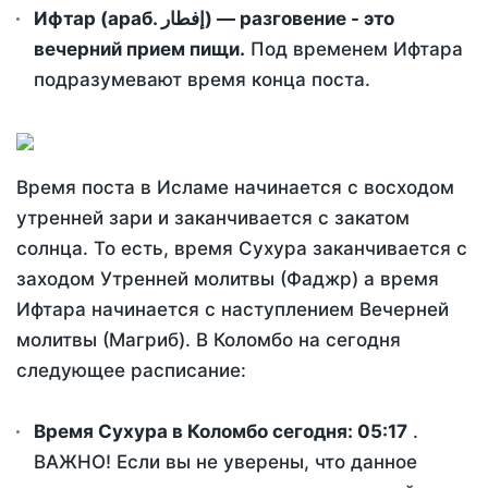
Ифтар (араб. إفطار) — разговение - это
вечерний прием пищи.
Под временем Ифтара
подразумевают время конца поста.
Время поста в Исламе начинается с восходом
утренней зари и заканчивается с закатом
солнца. То есть, время Сухура заканчивается с
заходом Утренней молитвы (Фаджр) а время
Ифтара начинается с наступлением Вечерней
молитвы (Магриб). В Коломбо на сегодня
следующее расписание:
Время Сухура в Коломбо сегодня:
05:17
.
ВАЖНО! Если вы не уверены, что данное