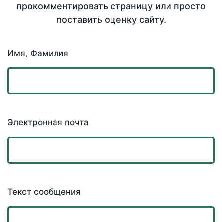
прокомментировать страницу или просто
поставить оценку сайту.
Имя, Фамилия
Электронная почта
Текст сообщения