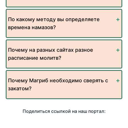
По какому методу вы определяете
времена намазов?
Почему на разных сайтах разное
расписание молитв?
Почему Магриб необходимо сверять с
закатом?
Поделиться ссылкой на наш портал: