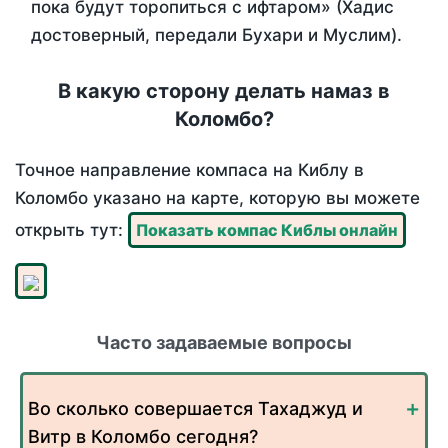
пока будут торопиться с ифтаром» (Хадис
достоверный, передали Бухари и Муслим).
В какую сторону делать намаз в
Коломбо?
Точное направление компаса на Киблу в
Коломбо указано на карте, которую вы можете
открыть тут:
Показать компас Киблы онлайн
Часто задаваемые вопросы
Во сколько совершается Тахаджуд и
Витр в Коломбо сегодня?