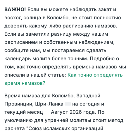
ВАЖНО!
Если вы можете наблюдать закат и
восход солнца в Коломбо, не стоит полностью
доверять какому-либо расписанию намазов.
Если вы заметили разницу между нашим
расписанием и собственным наблюдением,
сообщите нам, мы постараемся сделать
календарь молитв более точным. Подробно о
том, как точно определять времена намазов мы
описали в нашей статье:
Как точно определять
время намазов?
Время намаза для Коломбо, Западной
Провинции, Шри-Ланка
на
сегодня
и
текущий месяц —
Август 2026 года
. По
умолчанию для утренней молитвы стоит метод
расчета "Союз исламских организаций