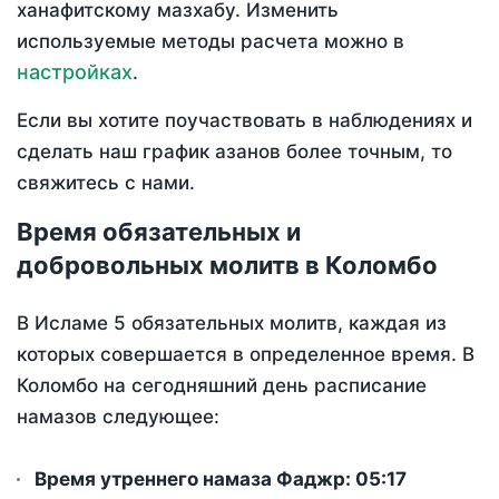
ханафитскому мазхабу. Изменить
используемые методы расчета можно в
настройках
.
Если вы хотите поучаствовать в наблюдениях и
сделать наш график азанов более точным, то
свяжитесь с нами.
Время обязательных и
добровольных молитв в Коломбо
В Исламе 5 обязательных молитв, каждая из
которых совершается в определенное время. В
Коломбо на сегодняшний день расписание
намазов следующее:
Время утреннего намаза Фаджр:
05:17