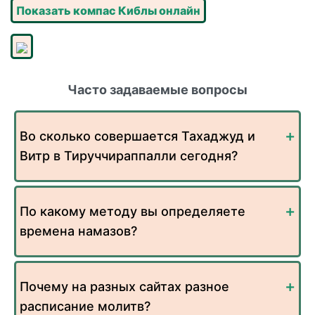
Показать компас Киблы онлайн
Часто задаваемые вопросы
Во сколько совершается Тахаджуд и
Витр в Тируччираппалли сегодня?
По какому методу вы определяете
времена намазов?
Почему на разных сайтах разное
расписание молитв?