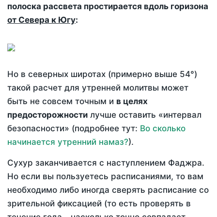
полоска рассвета простирается вдоль горизона
от Севера к Югу
:
Но в северных широтах (примерно выше 54°)
такой расчет для утренней молитвы может
быть не совсем точным и
в целях
предосторожности
лучше оставить «интервал
безопасности» (подробнее тут:
Во сколько
начинается утренний намаз?
).
Сухур заканчивается с наступлением Фаджра.
Но если вы пользуетесь расписаниями, то вам
необходимо либо иногда сверять расписание со
зрительной фиксацией (то есть проверять в