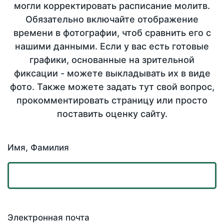
могли корректировать расписание молитв.
Обязательно включайте отображение
времени в фотографии, чтоб сравнить его с
нашими данными. Если у вас есть готовые
графики, основанные на зрительной
фиксации - можете выкладывать их в виде
фото. Также можете задать тут свой вопрос,
прокомментировать страницу или просто
поставить оценку сайту.
Имя, Фамилия
Электронная почта