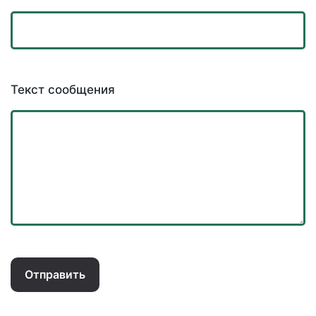
Текст сообщения
Отправить