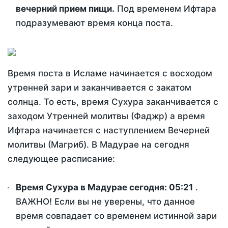
вечерний прием пищи.
Под временем Ифтара
подразумевают время конца поста.
Время поста в Исламе начинается с восходом
утренней зари и заканчивается с закатом
солнца. То есть, время Сухура заканчивается с
заходом Утренней молитвы (Фаджр) а время
Ифтара начинается с наступлением Вечерней
молитвы (Магриб). В Мадурае на сегодня
следующее расписание:
Время Сухура в Мадурае сегодня:
05:21
.
ВАЖНО! Если вы не уверены, что данное
время совпадает со временем истинной зари