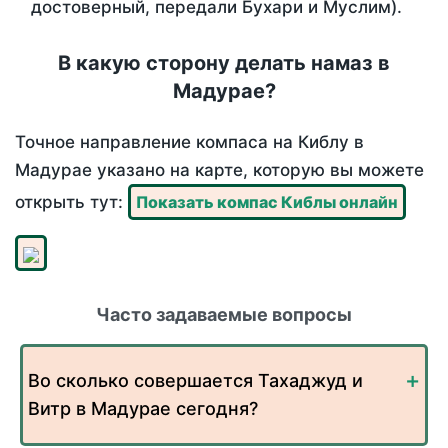
достоверный, передали Бухари и Муслим).
В какую сторону делать намаз в
Мадурае?
Точное направление компаса на Киблу в
Мадурае указано на карте, которую вы можете
открыть тут:
Показать компас Киблы онлайн
Часто задаваемые вопросы
Во сколько совершается Тахаджуд и
Витр в Мадурае сегодня?