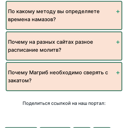
По какому методу вы определяете
времена намазов?
Почему на разных сайтах разное
расписание молитв?
Почему Магриб необходимо сверять с
закатом?
Поделиться ссылкой на наш портал: