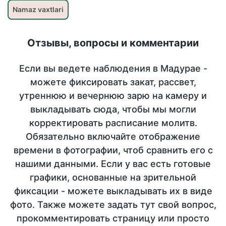
Namaz vaxtlari
Отзывы, вопросы и комментарии
Если вы ведете наблюдения в Мадурае -
можете фиксировать закат, рассвет,
утреннюю и вечернюю зарю на камеру и
выкладывать сюда, чтобы мы могли
корректировать расписание молитв.
Обязательно включайте отображение
времени в фотографии, чтоб сравнить его с
нашими данными. Если у вас есть готовые
графики, основанные на зрительной
фиксации - можете выкладывать их в виде
фото. Также можете задать тут свой вопрос,
прокомментировать страницу или просто