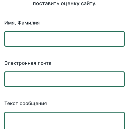
поставить оценку сайту.
Имя, Фамилия
Электронная почта
Текст сообщения