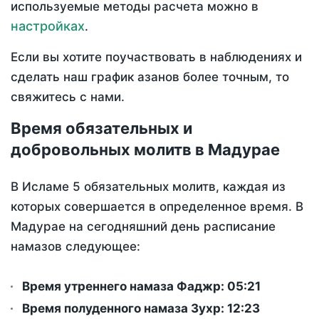
используемые методы расчета можно в
настройках
.
Если вы хотите поучаствовать в наблюдениях и
сделать наш график азанов более точным, то
свяжитесь с нами.
Время обязательных и
добровольных молитв в Мадурае
В Исламе 5 обязательных молитв, каждая из
которых совершается в определенное время. В
Мадурае на сегодняшний день расписание
намазов следующее:
Время утреннего намаза Фаджр:
05:21
Время полуденного намаза Зухр:
12:23