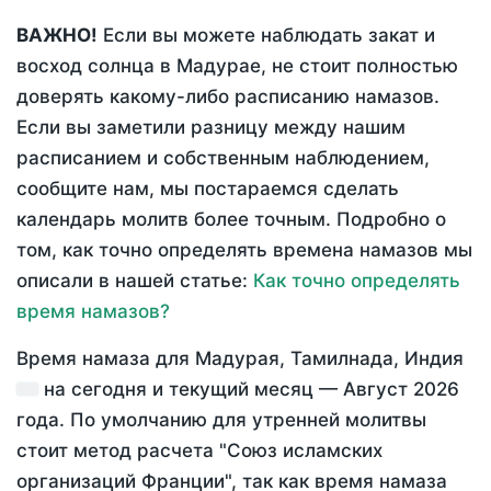
ВАЖНО!
Если вы можете наблюдать закат и
восход солнца в Мадурае, не стоит полностью
доверять какому-либо расписанию намазов.
Если вы заметили разницу между нашим
расписанием и собственным наблюдением,
сообщите нам, мы постараемся сделать
календарь молитв более точным. Подробно о
том, как точно определять времена намазов мы
описали в нашей статье:
Как точно определять
время намазов?
Время намаза для Мадурая, Тамилнада, Индия
на
сегодня
и текущий месяц —
Август 2026
года
. По умолчанию для утренней молитвы
стоит метод расчета "Союз исламских
организаций Франции", так как время намаза