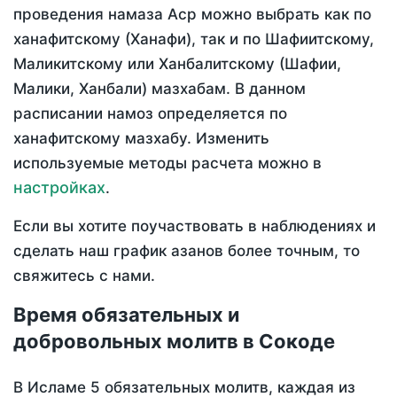
проведения намаза Аср можно выбрать как по
ханафитскому (Ханафи), так и по Шафиитскому,
Маликитскому или Ханбалитскому (Шафии,
Малики, Ханбали) мазхабам. В данном
расписании намоз определяется по
ханафитскому мазхабу. Изменить
используемые методы расчета можно в
настройках
.
Если вы хотите поучаствовать в наблюдениях и
сделать наш график азанов более точным, то
свяжитесь с нами.
Время обязательных и
добровольных молитв в Сокоде
В Исламе 5 обязательных молитв, каждая из