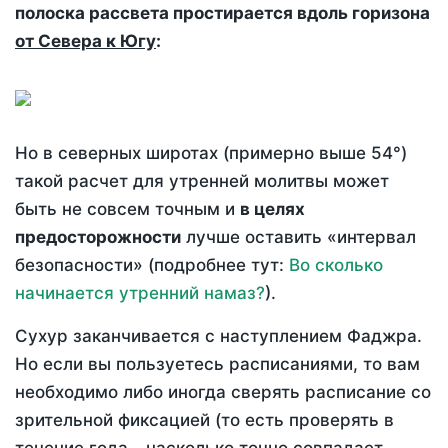
полоска рассвета простирается вдоль горизона
от Севера к Югу
:
Но в северных широтах (примерно выше 54°)
такой расчет для утренней молитвы может
быть не совсем точным и
в целях
предосторожности
лучше оставить «интервал
безопасности» (подробнее тут:
Во сколько
начинается утренний намаз?
).
Сухур заканчивается с наступлением Фаджра.
Но если вы пользуетесь расписаниями, то вам
необходимо либо иногда сверять расписание со
зрительной фиксацией (то есть проверять в