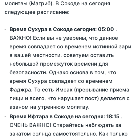
молитвы (Магриб). В Сокоде на сегодня
следующее расписание:
Время Сухура в Сокоде сегодня:
05:00
.
ВАЖНО! Если вы не уверены, что данное
время совпадает со временем истинной зари
в вашей местности, советуем оставить
небольшой промежуток времени для
безопасности. Однако основа в том, что
время Сухура совпадает со временем
Фаджра. То есть Имсак (прерывание приема
пищи и всего, что нарушает пост) делается с
азаном на утреннюю молитву.
Время Ифтара в Сокоде на сегодня:
18:15
.
ОЧЕНЬ ВАЖНО! Старайтесь наблюдать за
закатом солнца самостоятельно. Как только