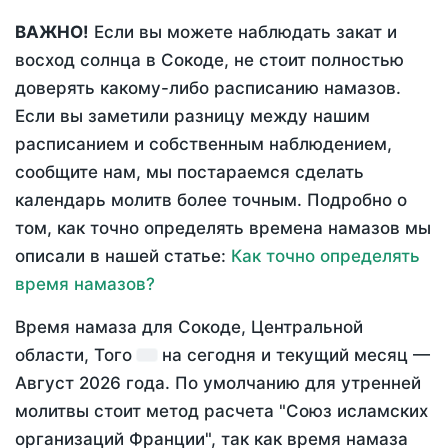
ВАЖНО!
Если вы можете наблюдать закат и
восход солнца в Сокоде, не стоит полностью
доверять какому-либо расписанию намазов.
Если вы заметили разницу между нашим
расписанием и собственным наблюдением,
сообщите нам, мы постараемся сделать
календарь молитв более точным. Подробно о
том, как точно определять времена намазов мы
описали в нашей статье:
Как точно определять
время намазов?
Время намаза для Сокоде, Центральной
области, Того
на
сегодня
и текущий месяц —
Август 2026 года
. По умолчанию для утренней
молитвы стоит метод расчета "Союз исламских
организаций Франции", так как время намаза