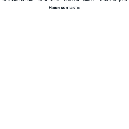
Наши контакты