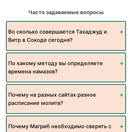
Часто задаваемые вопросы
Во сколько совершается Тахаджуд и
Витр в Сокоде сегодня?
По какому методу вы определяете
времена намазов?
Почему на разных сайтах разное
расписание молитв?
Почему Магриб необходимо сверять с