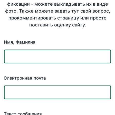
фиксации - можете выкладывать их в виде
фото. Также можете задать тут свой вопрос,
прокомментировать страницу или просто
поставить оценку сайту.
Имя, Фамилия
Электронная почта
Текст сообщения