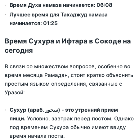
Время Духа намаза начинается: 06:08
Лучшее время для Тахаджуд намаза
начинается: 01:25
Время Сухура и Ифтара в Сокоде на
сегодня
В связи со множеством вопросов, особенно во
время месяца Рамадан, стоит кратко объяснить
простым языком определения, связанные с
Уразой:
Сухур (араб. سحور) - это утренний прием
пищи.
Условно, завтрак перед постом. Однако
под временем Сухура обычно имеют ввиду
время начала поста.