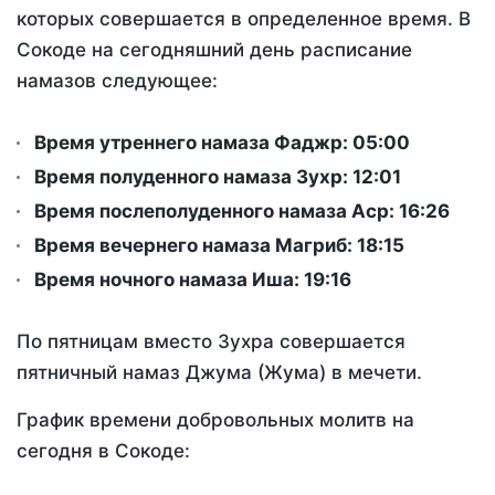
которых совершается в определенное время. В
Сокоде на сегодняшний день расписание
намазов следующее:
Время утреннего намаза Фаджр:
05:00
Время полуденного намаза Зухр:
12:01
Время послеполуденного намаза Аср:
16:26
Время вечернего намаза Магриб:
18:15
Время ночного намаза Иша:
19:16
По пятницам вместо Зухра совершается
пятничный намаз Джума (Жума) в мечети.
График времени добровольных молитв на
сегодня в Сокоде: