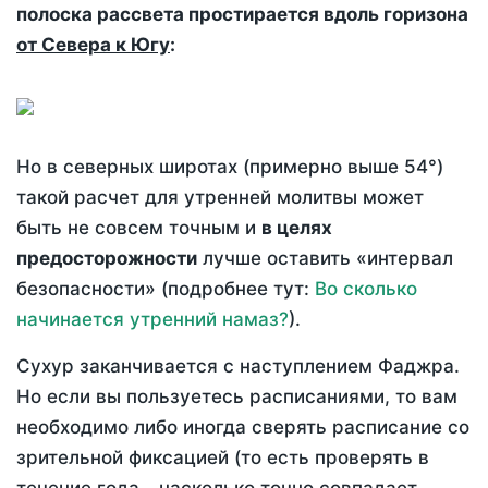
полоска рассвета простирается вдоль горизона
от Севера к Югу
:
Но в северных широтах (примерно выше 54°)
такой расчет для утренней молитвы может
быть не совсем точным и
в целях
предосторожности
лучше оставить «интервал
безопасности» (подробнее тут:
Во сколько
начинается утренний намаз?
).
Сухур заканчивается с наступлением Фаджра.
Но если вы пользуетесь расписаниями, то вам
необходимо либо иногда сверять расписание со
зрительной фиксацией (то есть проверять в