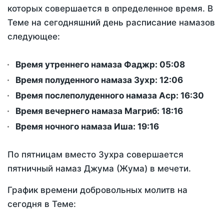
которых совершается в определенное время. В
Теме на сегодняшний день расписание намазов
следующее:
Время утреннего намаза Фаджр:
05:08
Время полуденного намаза Зухр:
12:06
Время послеполуденного намаза Аср:
16:30
Время вечернего намаза Магриб:
18:16
Время ночного намаза Иша:
19:16
По пятницам вместо Зухра совершается
пятничный намаз Джума (Жума) в мечети.
График времени добровольных молитв на
сегодня в Теме: