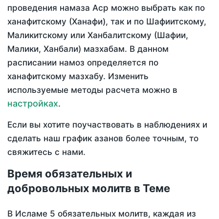
проведения намаза Аср можно выбрать как по
ханафитскому (Ханафи), так и по Шафиитскому,
Маликитскому или Ханбалитскому (Шафии,
Малики, Ханбали) мазхабам. В данном
расписании намоз определяется по
ханафитскому мазхабу. Изменить
используемые методы расчета можно в
настройках
.
Если вы хотите поучаствовать в наблюдениях и
сделать наш график азанов более точным, то
свяжитесь с нами.
Время обязательных и
добровольных молитв в Теме
В Исламе 5 обязательных молитв, каждая из