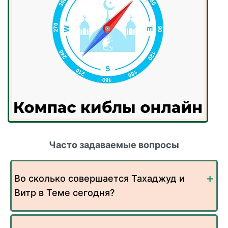
Часто задаваемые вопросы
Во сколько совершается Тахаджуд и
Витр в Теме сегодня?