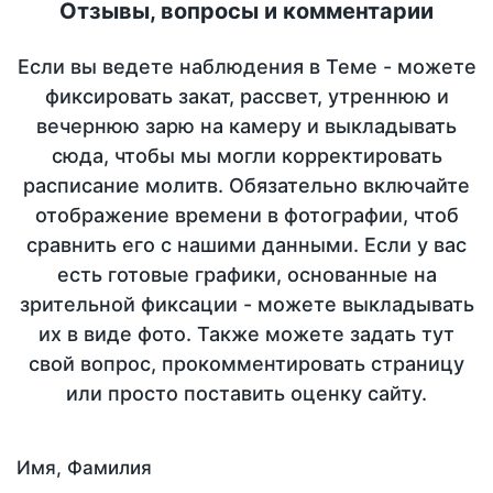
Отзывы, вопросы и комментарии
Если вы ведете наблюдения в Теме - можете
фиксировать закат, рассвет, утреннюю и
вечернюю зарю на камеру и выкладывать
сюда, чтобы мы могли корректировать
расписание молитв. Обязательно включайте
отображение времени в фотографии, чтоб
сравнить его с нашими данными. Если у вас
есть готовые графики, основанные на
зрительной фиксации - можете выкладывать
их в виде фото. Также можете задать тут
свой вопрос, прокомментировать страницу
или просто поставить оценку сайту.
Имя, Фамилия