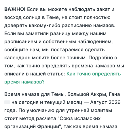
ВАЖНО!
Если вы можете наблюдать закат и
восход солнца в Теме, не стоит полностью
доверять какому-либо расписанию намазов.
Если вы заметили разницу между нашим
расписанием и собственным наблюдением,
сообщите нам, мы постараемся сделать
календарь молитв более точным. Подробно о
том, как точно определять времена намазов мы
описали в нашей статье:
Как точно определять
время намазов?
Время намаза для Темы, Большой Аккры, Гана
на
сегодня
и текущий месяц —
Август 2026
года
. По умолчанию для утренней молитвы
стоит метод расчета "Союз исламских
организаций Франции", так как время намаза