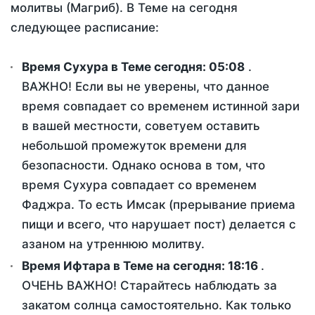
молитвы (Магриб). В Теме на сегодня
следующее расписание:
Время Сухура в Теме сегодня:
05:08
.
ВАЖНО! Если вы не уверены, что данное
время совпадает со временем истинной зари
в вашей местности, советуем оставить
небольшой промежуток времени для
безопасности. Однако основа в том, что
время Сухура совпадает со временем
Фаджра. То есть Имсак (прерывание приема
пищи и всего, что нарушает пост) делается с
азаном на утреннюю молитву.
Время Ифтара в Теме на сегодня:
18:16
.
ОЧЕНЬ ВАЖНО! Старайтесь наблюдать за
закатом солнца самостоятельно. Как только