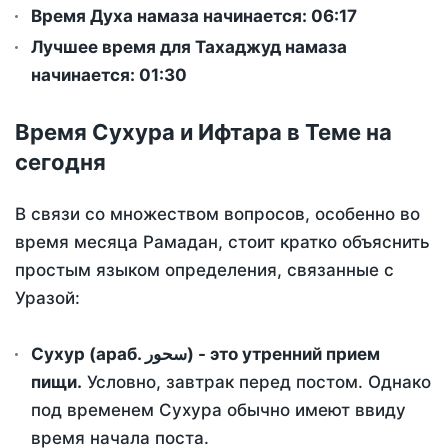
Время Духа намаза начинается: 06:17
Лучшее время для Тахаджуд намаза
начинается: 01:30
Время Сухура и Ифтара в Теме на
сегодня
В связи со множеством вопросов, особенно во
время месяца Рамадан, стоит кратко объяснить
простым языком определения, связанные с
Уразой:
Сухур (араб. سحور) - это утренний прием
пищи.
Условно, завтрак перед постом. Однако
под временем Сухура обычно имеют ввиду
время начала поста.