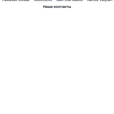
Наши контакты