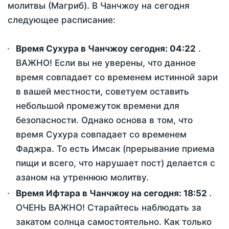
молитвы (Магриб). В Чанчжоу на сегодня
следующее расписание:
Время Сухура в Чанчжоу сегодня:
04:22
.
ВАЖНО! Если вы не уверены, что данное
время совпадает со временем истинной зари
в вашей местности, советуем оставить
небольшой промежуток времени для
безопасности. Однако основа в том, что
время Сухура совпадает со временем
Фаджра. То есть Имсак (прерывание приема
пищи и всего, что нарушает пост) делается с
азаном на утреннюю молитву.
Время Ифтара в Чанчжоу на сегодня:
18:52
.
ОЧЕНЬ ВАЖНО! Старайтесь наблюдать за
закатом солнца самостоятельно. Как только