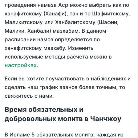
проведения намаза Аср можно выбрать как по
ханафитскому (Ханафи), так и по Шафиитскому,
Маликитскому или Ханбалитскому (Шафии,
Малики, Ханбали) мазхабам. В данном
расписании намоз определяется по
ханафитскому мазхабу. Изменить
используемые методы расчета можно в
настройках
.
Если вы хотите поучаствовать в наблюдениях и
сделать наш график азанов более точным, то
свяжитесь с нами.
Время обязательных и
добровольных молитв в Чанчжоу
В Исламе 5 обязательных молитв, каждая из