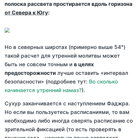
полоска рассвета простирается вдоль горизона
от Севера к Югу
:
Но в северных широтах (примерно выше 54°)
такой расчет для утренней молитвы может
быть не совсем точным и
в целях
предосторожности
лучше оставить «интервал
безопасности» (подробнее тут:
Во сколько
начинается утренний намаз?
).
Сухур заканчивается с наступлением Фаджра.
Но если вы пользуетесь расписаниями, то вам
необходимо либо иногда сверять расписание со
зрительной фиксацией (то есть проверять в