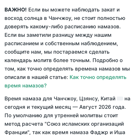
ВАЖНО!
Если вы можете наблюдать закат и
восход солнца в Чанчжоу, не стоит полностью
доверять какому-либо расписанию намазов.
Если вы заметили разницу между нашим
расписанием и собственным наблюдением,
сообщите нам, мы постараемся сделать
календарь молитв более точным. Подробно о
том, как точно определять времена намазов мы
описали в нашей статье:
Как точно определять
время намазов?
Время намаза для Чанчжоу, Цзянсу, Китай
на
сегодня
и текущий месяц —
Август 2026 года
.
По умолчанию для утренней молитвы стоит
метод расчета "Союз исламских организаций
Франции", так как время намаза Фаджр и Иша