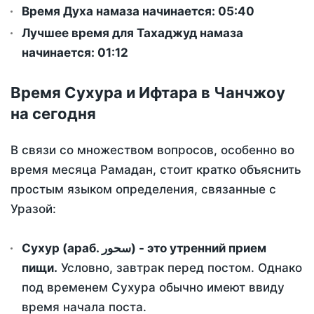
Время Духа намаза начинается: 05:40
Лучшее время для Тахаджуд намаза
начинается: 01:12
Время Сухура и Ифтара в Чанчжоу
на сегодня
В связи со множеством вопросов, особенно во
время месяца Рамадан, стоит кратко объяснить
простым языком определения, связанные с
Уразой:
Сухур (араб. سحور) - это утренний прием
пищи.
Условно, завтрак перед постом. Однако
под временем Сухура обычно имеют ввиду
время начала поста.