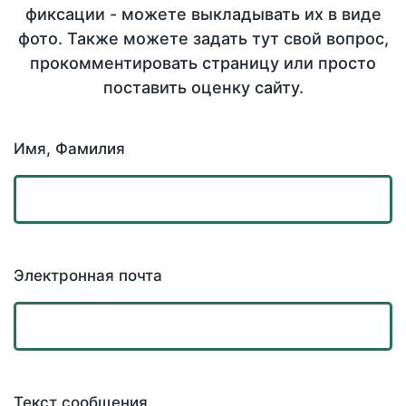
фиксации - можете выкладывать их в виде
фото. Также можете задать тут свой вопрос,
прокомментировать страницу или просто
поставить оценку сайту.
Имя, Фамилия
Электронная почта
Текст сообщения