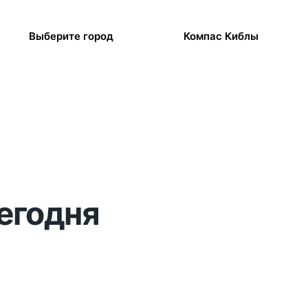
Выберите город
Компас Киблы
сегодня