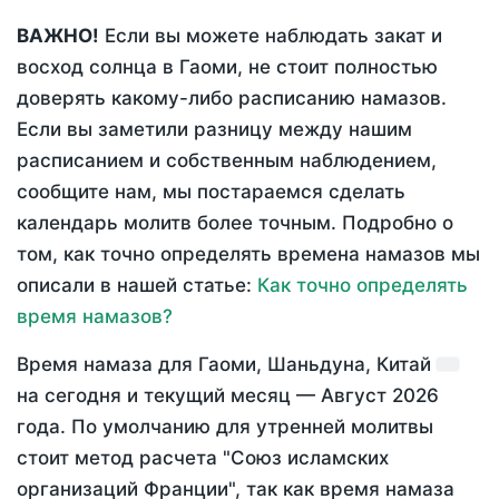
ВАЖНО!
Если вы можете наблюдать закат и
восход солнца в Гаоми, не стоит полностью
доверять какому-либо расписанию намазов.
Если вы заметили разницу между нашим
расписанием и собственным наблюдением,
сообщите нам, мы постараемся сделать
календарь молитв более точным. Подробно о
том, как точно определять времена намазов мы
описали в нашей статье:
Как точно определять
время намазов?
Время намаза для Гаоми, Шаньдуна, Китай
на
сегодня
и текущий месяц —
Август 2026
года
. По умолчанию для утренней молитвы
стоит метод расчета "Союз исламских
организаций Франции", так как время намаза