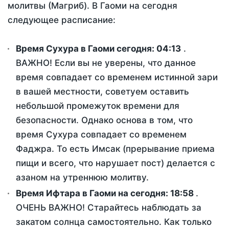
молитвы (Магриб). В Гаоми на сегодня
следующее расписание:
Время Сухура в Гаоми сегодня:
04:13
.
ВАЖНО! Если вы не уверены, что данное
время совпадает со временем истинной зари
в вашей местности, советуем оставить
небольшой промежуток времени для
безопасности. Однако основа в том, что
время Сухура совпадает со временем
Фаджра. То есть Имсак (прерывание приема
пищи и всего, что нарушает пост) делается с
азаном на утреннюю молитву.
Время Ифтара в Гаоми на сегодня:
18:58
.
ОЧЕНЬ ВАЖНО! Старайтесь наблюдать за
закатом солнца самостоятельно. Как только