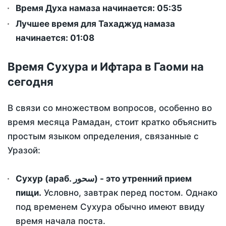
Время Духа намаза начинается: 05:35
Лучшее время для Тахаджуд намаза
начинается: 01:08
Время Сухура и Ифтара в Гаоми на
сегодня
В связи со множеством вопросов, особенно во
время месяца Рамадан, стоит кратко объяснить
простым языком определения, связанные с
Уразой:
Сухур (араб. سحور) - это утренний прием
пищи.
Условно, завтрак перед постом. Однако
под временем Сухура обычно имеют ввиду
время начала поста.