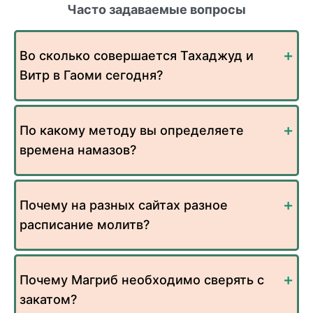
Часто задаваемые вопросы
Во сколько совершается Тахаджуд и
Витр в Гаоми сегодня?
По какому методу вы определяете
времена намазов?
Почему на разных сайтах разное
расписание молитв?
Почему Магриб необходимо сверять с
закатом?