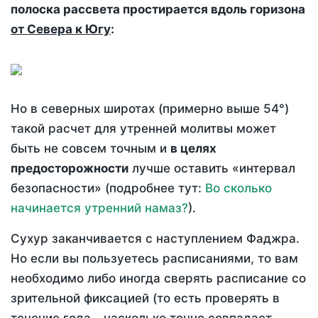
полоска рассвета простирается вдоль горизона
от Севера к Югу
:
Но в северных широтах (примерно выше 54°)
такой расчет для утренней молитвы может
быть не совсем точным и
в целях
предосторожности
лучше оставить «интервал
безопасности» (подробнее тут:
Во сколько
начинается утренний намаз?
).
Сухур заканчивается с наступлением Фаджра.
Но если вы пользуетесь расписаниями, то вам
необходимо либо иногда сверять расписание со
зрительной фиксацией (то есть проверять в