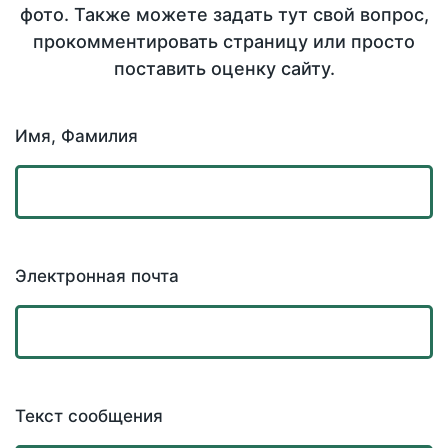
фото. Также можете задать тут свой вопрос,
прокомментировать страницу или просто
поставить оценку сайту.
Имя, Фамилия
Электронная почта
Текст сообщения