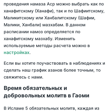
проведения намаза Аср можно выбрать как по
ханафитскому (Ханафи), так и по Шафиитскому,
Маликитскому или Ханбалитскому (Шафии,
Малики, Ханбали) мазхабам. В данном
расписании намоз определяется по
ханафитскому мазхабу. Изменить
используемые методы расчета можно в
настройках
.
Если вы хотите поучаствовать в наблюдениях и
сделать наш график азанов более точным, то
свяжитесь с нами.
Время обязательных и
добровольных молитв в Гаоми
В Исламе 5 обязательных молитв, каждая из