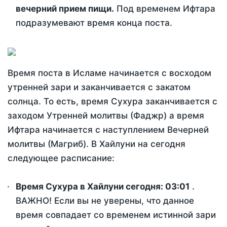
вечерний прием пищи.
Под временем Ифтара
подразумевают время конца поста.
Время поста в Исламе начинается с восходом
утренней зари и заканчивается с закатом
солнца. То есть, время Сухура заканчивается с
заходом Утренней молитвы (Фаджр) а время
Ифтара начинается с наступлением Вечерней
молитвы (Магриб). В Хайлуни на сегодня
следующее расписание:
Время Сухура в Хайлуни сегодня:
03:01
.
ВАЖНО! Если вы не уверены, что данное
время совпадает со временем истинной зари