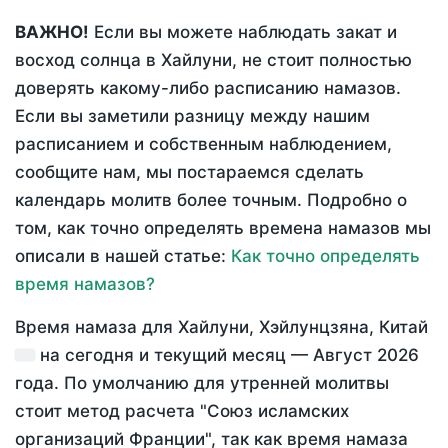
ВАЖНО!
Если вы можете наблюдать закат и
восход солнца в Хайлуни, не стоит полностью
доверять какому-либо расписанию намазов.
Если вы заметили разницу между нашим
расписанием и собственным наблюдением,
сообщите нам, мы постараемся сделать
календарь молитв более точным. Подробно о
том, как точно определять времена намазов мы
описали в нашей статье:
Как точно определять
время намазов?
Время намаза для Хайлуни, Хэйлунцзяна, Китай
на
сегодня
и текущий месяц —
Август 2026
года
. По умолчанию для утренней молитвы
стоит метод расчета "Союз исламских
организаций Франции", так как время намаза