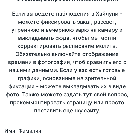
Если вы ведете наблюдения в Хайлуни -
можете фиксировать закат, рассвет,
утреннюю и вечернюю зарю на камеру и
выкладывать сюда, чтобы мы могли
корректировать расписание молитв.
Обязательно включайте отображение
времени в фотографии, чтоб сравнить его с
нашими данными. Если у вас есть готовые
графики, основанные на зрительной
фиксации - можете выкладывать их в виде
фото. Также можете задать тут свой вопрос,
прокомментировать страницу или просто
поставить оценку сайту.
Имя, Фамилия