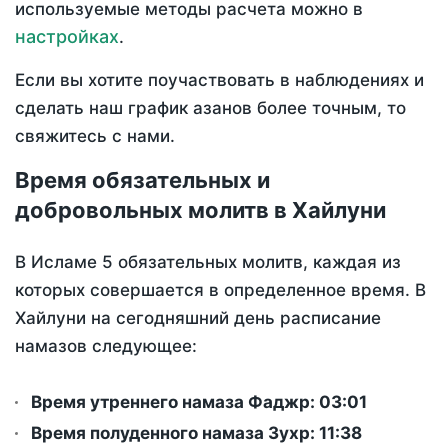
используемые методы расчета можно в
настройках
.
Если вы хотите поучаствовать в наблюдениях и
сделать наш график азанов более точным, то
свяжитесь с нами.
Время обязательных и
добровольных молитв в Хайлуни
В Исламе 5 обязательных молитв, каждая из
которых совершается в определенное время. В
Хайлуни на сегодняшний день расписание
намазов следующее:
Время утреннего намаза Фаджр:
03:01
Время полуденного намаза Зухр:
11:38