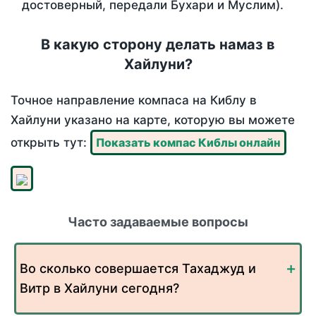
достоверный, передали Бухари и Муслим).
В какую сторону делать намаз в
Хайлуни?
Точное направление компаса на Киблу в
Хайлуни указано на карте, которую вы можете
открыть тут:
Показать компас Киблы онлайн
Часто задаваемые вопросы
Во сколько совершается Тахаджуд и
Витр в Хайлуни сегодня?