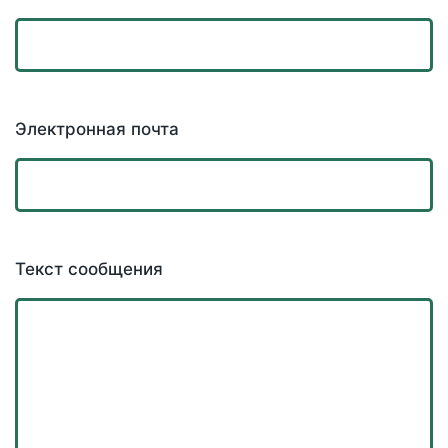
Электронная почта
Текст сообщения