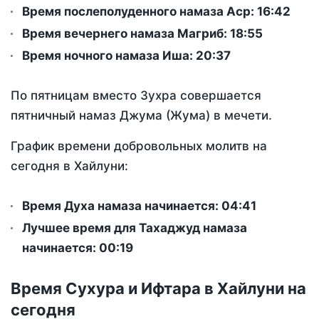
Время послеполуденного намаза Аср:
16:42
Время вечернего намаза Магриб:
18:55
Время ночного намаза Иша:
20:37
По пятницам вместо Зухра совершается
пятничный намаз Джума (Жума) в мечети.
График времени добровольных молитв на
сегодня в Хайлуни:
Время Духа намаза начинается: 04:41
Лучшее время для Тахаджуд намаза
начинается: 00:19
Время Сухура и Ифтара в Хайлуни на
сегодня