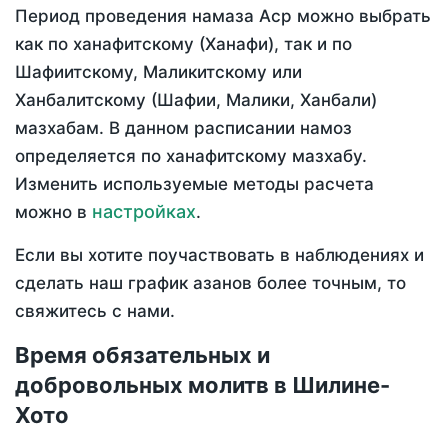
Период проведения намаза Аср можно выбрать
как по ханафитскому (Ханафи), так и по
Шафиитскому, Маликитскому или
Ханбалитскому (Шафии, Малики, Ханбали)
мазхабам. В данном расписании намоз
определяется по ханафитскому мазхабу.
Изменить используемые методы расчета
настройках
можно в
.
Если вы хотите поучаствовать в наблюдениях и
сделать наш график азанов более точным, то
свяжитесь с нами.
Время обязательных и
добровольных молитв в Шилине-
Хото