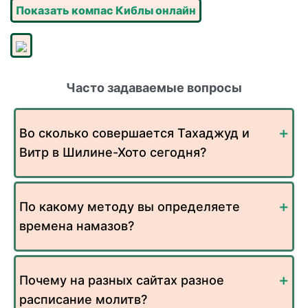
Показать компас Киблы онлайн
Часто задаваемые вопросы
Во сколько совершается Тахаджуд и
Витр в Шилине-Хото сегодня?
По какому методу вы определяете
времена намазов?
Почему на разных сайтах разное
расписание молитв?