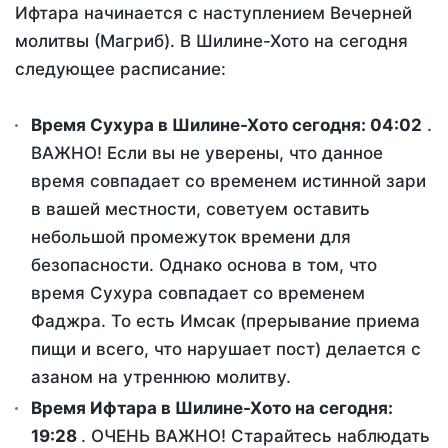
Ифтара начинается с наступлением Вечерней
молитвы (Магриб). В Шилине-Хото на сегодня
следующее расписание:
Время Сухура в Шилине-Хото сегодня:
04:02
.
ВАЖНО! Если вы не уверены, что данное
время совпадает со временем истинной зари
в вашей местности, советуем оставить
небольшой промежуток времени для
безопасности. Однако основа в том, что
время Сухура совпадает со временем
Фаджра. То есть Имсак (прерывание приема
пищи и всего, что нарушает пост) делается с
азаном на утреннюю молитву.
Время Ифтара в Шилине-Хото на сегодня:
19:28
. ОЧЕНЬ ВАЖНО! Старайтесь наблюдать