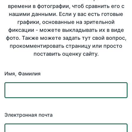
времени в фотографии, чтоб сравнить его с
нашими данными. Если у вас есть готовые
графики, основанные на зрительной
фиксации - можете выкладывать их в виде
фото. Также можете задать тут свой вопрос,
прокомментировать страницу или просто
поставить оценку сайту.
Имя, Фамилия
Электронная почта