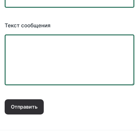
Текст сообщения
Отправить