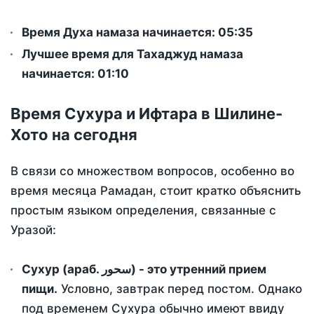
Время Духа намаза начинается: 05:35
Лучшее время для Тахаджуд намаза
начинается: 01:10
Время Сухура и Ифтара в Шилине-
Хото на сегодня
В связи со множеством вопросов, особенно во
время месяца Рамадан, стоит кратко объяснить
простым языком определения, связанные с
Уразой:
Сухур (араб. سحور) - это утренний прием
пищи.
Условно, завтрак перед постом. Однако
под временем Сухура обычно имеют ввиду