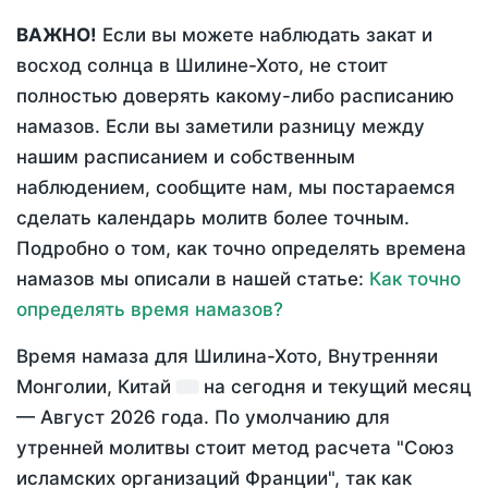
ВАЖНО!
Если вы можете наблюдать закат и
восход солнца в Шилине-Хото, не стоит
полностью доверять какому-либо расписанию
намазов. Если вы заметили разницу между
нашим расписанием и собственным
наблюдением, сообщите нам, мы постараемся
сделать календарь молитв более точным.
Подробно о том, как точно определять времена
намазов мы описали в нашей статье:
Как точно
определять время намазов?
Время намаза для Шилина-Хото, Внутренняи
Монголии, Китай
на
сегодня
и текущий месяц
—
Август 2026 года
. По умолчанию для
утренней молитвы стоит метод расчета "Союз
исламских организаций Франции", так как