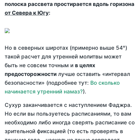
полоска рассвета простирается вдоль горизона
от Севера к Югу
:
Но в северных широтах (примерно выше 54°)
такой расчет для утренней молитвы может
быть не совсем точным и
в целях
предосторожности
лучше оставить «интервал
безопасности» (подробнее тут:
Во сколько
начинается утренний намаз?
).
Сухур заканчивается с наступлением Фаджра.
Но если вы пользуетесь расписаниями, то вам
необходимо либо иногда сверять расписание со
зрительной фиксацией (то есть проверять в