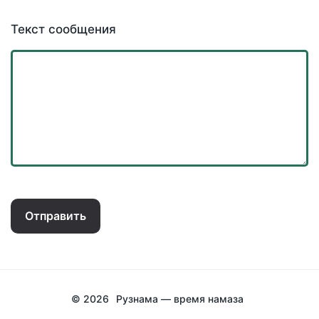
Текст сообщения
Отправить
© 2026
Рузнама — время намаза