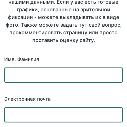
нашими данными. Если у вас есть готовые
графики, основанные на зрительной
фиксации - можете выкладывать их в виде
фото. Также можете задать тут свой вопрос,
прокомментировать страницу или просто
поставить оценку сайту.
Имя, Фамилия
Электронная почта