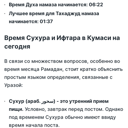
Время Духа намаза начинается: 06:22
Лучшее время для Тахаджуд намаза
начинается: 01:37
Время Сухура и Ифтара в Кумаси на
сегодня
В связи со множеством вопросов, особенно во
время месяца Рамадан, стоит кратко объяснить
простым языком определения, связанные с
Уразой:
Сухур (араб. سحور) - это утренний прием
пищи.
Условно, завтрак перед постом. Однако
под временем Сухура обычно имеют ввиду
время начала поста.