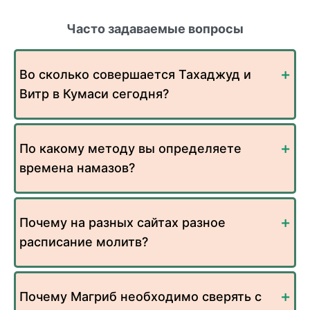
Часто задаваемые вопросы
Во сколько совершается Тахаджуд и
Витр в Кумаси сегодня?
По какому методу вы определяете
времена намазов?
Почему на разных сайтах разное
расписание молитв?
Почему Магриб необходимо сверять с