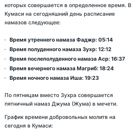
которых совершается в определенное время. В
Кумаси на сегодняшний день расписание
намазов следующее:
Время утреннего намаза Фаджр:
05:14
Время полуденного намаза Зухр:
12:12
Время послеполуденного намаза Аср:
16:37
Время вечернего намаза Магриб:
18:24
Время ночного намаза Иша:
19:23
По пятницам вместо Зухра совершается
пятничный намаз Джума (Жума) в мечети.
График времени добровольных молитв на
сегодня в Кумаси: