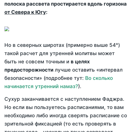
полоска рассвета простирается вдоль горизона
от Севера к Югу
:
Но в северных широтах (примерно выше 54°)
такой расчет для утренней молитвы может
быть не совсем точным и
в целях
предосторожности
лучше оставить «интервал
безопасности» (подробнее тут:
Во сколько
начинается утренний намаз?
).
Сухур заканчивается с наступлением Фаджра.
Но если вы пользуетесь расписаниями, то вам
необходимо либо иногда сверять расписание со
зрительной фиксацией (то есть проверять в