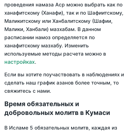
проведения намаза Аср можно выбрать как по
ханафитскому (Ханафи), так и по Шафиитскому,
Маликитскому или Ханбалитскому (Шафии,
Малики, Ханбали) мазхабам. В данном
расписании намоз определяется по
ханафитскому мазхабу. Изменить
используемые методы расчета можно в
настройках
.
Если вы хотите поучаствовать в наблюдениях и
сделать наш график азанов более точным, то
свяжитесь с нами.
Время обязательных и
добровольных молитв в Кумаси
В Исламе 5 обязательных молитв, каждая из