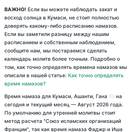
ВАЖНО!
Если вы можете наблюдать закат и
восход солнца в Кумаси, не стоит полностью
доверять какому-либо расписанию намазов.
Если вы заметили разницу между нашим
расписанием и собственным наблюдением,
сообщите нам, мы постараемся сделать
календарь молитв более точным. Подробно о
том, как точно определять времена намазов мы
описали в нашей статье:
Как точно определять
время намазов?
Время намаза для Кумаси, Ашанти, Гана
на
сегодня
и текущий месяц —
Август 2026 года
.
По умолчанию для утренней молитвы стоит
метод расчета "Союз исламских организаций
Франции", так как время намаза Фаджр и Иша