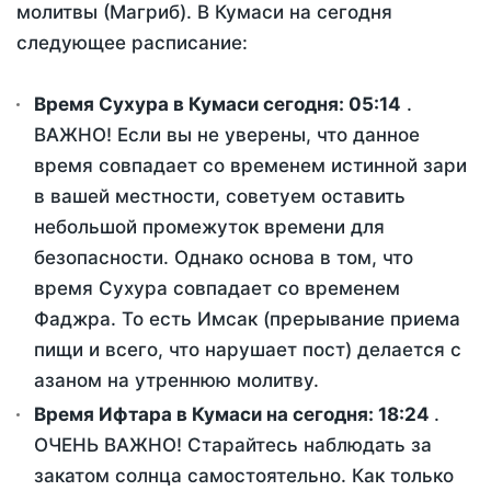
молитвы (Магриб). В Кумаси на сегодня
следующее расписание:
Время Сухура в Кумаси сегодня:
05:14
.
ВАЖНО! Если вы не уверены, что данное
время совпадает со временем истинной зари
в вашей местности, советуем оставить
небольшой промежуток времени для
безопасности. Однако основа в том, что
время Сухура совпадает со временем
Фаджра. То есть Имсак (прерывание приема
пищи и всего, что нарушает пост) делается с
азаном на утреннюю молитву.
Время Ифтара в Кумаси на сегодня:
18:24
.
ОЧЕНЬ ВАЖНО! Старайтесь наблюдать за
закатом солнца самостоятельно. Как только