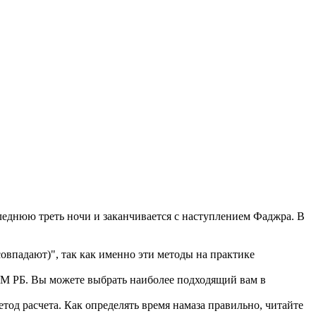
еднюю треть ночи и заканчивается с наступлением Фаджра. В
впадают)", так как именно эти методы на практике
 РБ. Вы можете выбрать наиболее подходящий вам в
тод расчета. Как определять время намаза правильно, читайте