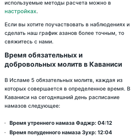
используемые методы расчета можно в
настройках
.
Если вы хотите поучаствовать в наблюдениях и
сделать наш график азанов более точным, то
свяжитесь с нами.
Время обязательных и
добровольных молитв в Каваниси
В Исламе 5 обязательных молитв, каждая из
которых совершается в определенное время. В
Каваниси на сегодняшний день расписание
намазов следующее:
Время утреннего намаза Фаджр:
04:12
Время полуденного намаза Зухр:
12:04