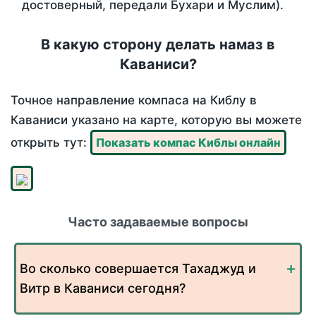
достоверный, передали Бухари и Муслим).
В какую сторону делать намаз в
Каваниси?
Точное направление компаса на Киблу в
Каваниси указано на карте, которую вы можете
открыть тут:
Показать компас Киблы онлайн
Часто задаваемые вопросы
Во сколько совершается Тахаджуд и
Витр в Каваниси сегодня?