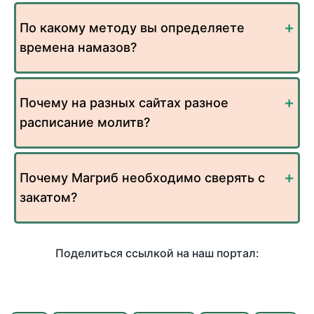
По какому методу вы определяете
времена намазов?
Почему на разных сайтах разное
расписание молитв?
Почему Магриб необходимо сверять с
закатом?
Поделиться ссылкой на наш портал: