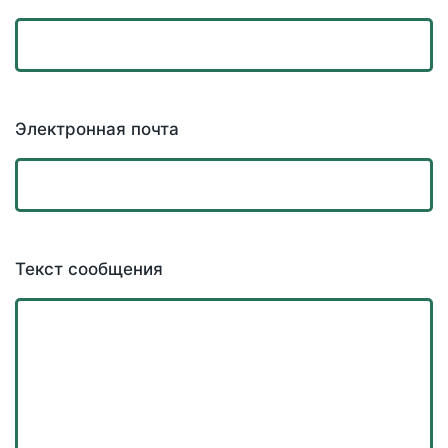
Электронная почта
Текст сообщения