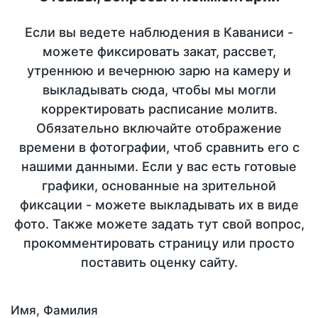
Если вы ведете наблюдения в Каваниси -
можете фиксировать закат, рассвет,
утреннюю и вечернюю зарю на камеру и
выкладывать сюда, чтобы мы могли
корректировать расписание молитв.
Обязательно включайте отображение
времени в фотографии, чтоб сравнить его с
нашими данными. Если у вас есть готовые
графики, основанные на зрительной
фиксации - можете выкладывать их в виде
фото. Также можете задать тут свой вопрос,
прокомментировать страницу или просто
поставить оценку сайту.
Имя, Фамилия