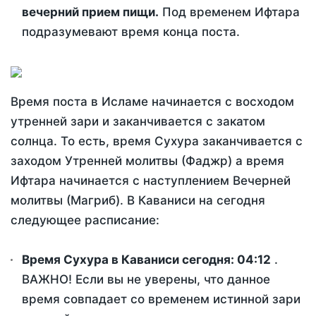
вечерний прием пищи.
Под временем Ифтара
подразумевают время конца поста.
Время поста в Исламе начинается с восходом
утренней зари и заканчивается с закатом
солнца. То есть, время Сухура заканчивается с
заходом Утренней молитвы (Фаджр) а время
Ифтара начинается с наступлением Вечерней
молитвы (Магриб). В Каваниси на сегодня
следующее расписание:
Время Сухура в Каваниси сегодня:
04:12
.
ВАЖНО! Если вы не уверены, что данное
время совпадает со временем истинной зари