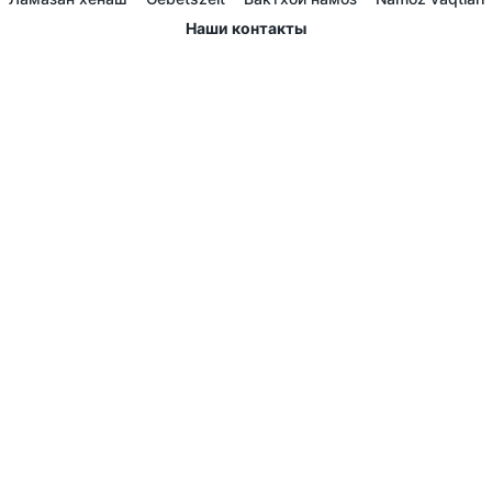
Наши контакты