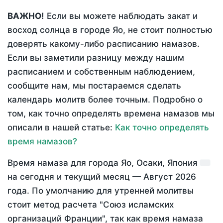
ВАЖНО!
Если вы можете наблюдать закат и
восход солнца в городе Яо, не стоит полностью
доверять какому-либо расписанию намазов.
Если вы заметили разницу между нашим
расписанием и собственным наблюдением,
сообщите нам, мы постараемся сделать
календарь молитв более точным. Подробно о
том, как точно определять времена намазов мы
описали в нашей статье:
Как точно определять
время намазов?
Время намаза для города Яо, Осаки, Япония
на
сегодня
и текущий месяц —
Август 2026
года
. По умолчанию для утренней молитвы
стоит метод расчета "Союз исламских
организаций Франции", так как время намаза