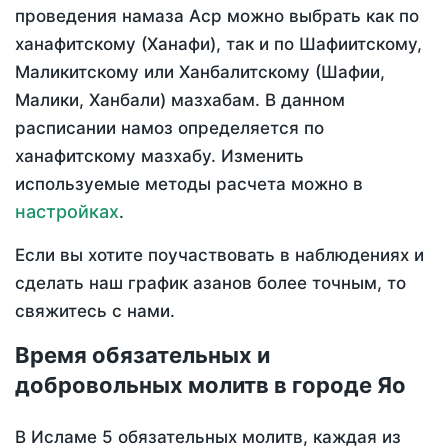
проведения намаза Аср можно выбрать как по
ханафитскому (Ханафи), так и по Шафиитскому,
Маликитскому или Ханбалитскому (Шафии,
Малики, Ханбали) мазхабам. В данном
расписании намоз определяется по
ханафитскому мазхабу. Изменить
используемые методы расчета можно в
настройках
.
Если вы хотите поучаствовать в наблюдениях и
сделать наш график азанов более точным, то
свяжитесь с нами.
Время обязательных и
добровольных молитв в городе Яо
В Исламе 5 обязательных молитв, каждая из