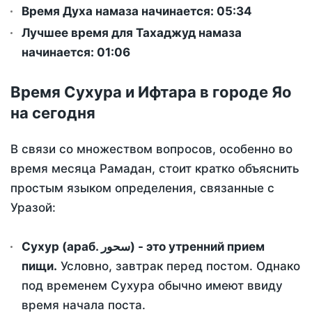
Время Духа намаза начинается: 05:34
Лучшее время для Тахаджуд намаза
начинается: 01:06
Время Сухура и Ифтара в городе Яо
на сегодня
В связи со множеством вопросов, особенно во
время месяца Рамадан, стоит кратко объяснить
простым языком определения, связанные с
Уразой:
Сухур (араб. سحور) - это утренний прием
пищи.
Условно, завтрак перед постом. Однако
под временем Сухура обычно имеют ввиду
время начала поста.