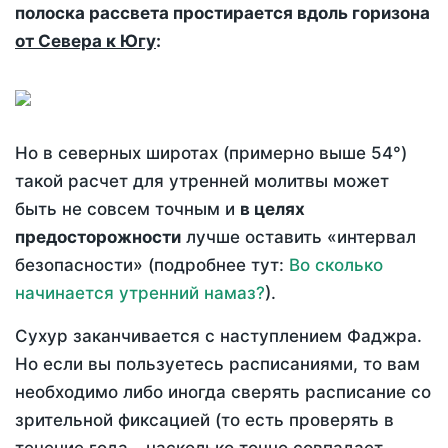
полоска рассвета простирается вдоль горизона
от Севера к Югу
:
Но в северных широтах (примерно выше 54°)
такой расчет для утренней молитвы может
быть не совсем точным и
в целях
предосторожности
лучше оставить «интервал
безопасности» (подробнее тут:
Во сколько
начинается утренний намаз?
).
Сухур заканчивается с наступлением Фаджра.
Но если вы пользуетесь расписаниями, то вам
необходимо либо иногда сверять расписание со
зрительной фиксацией (то есть проверять в