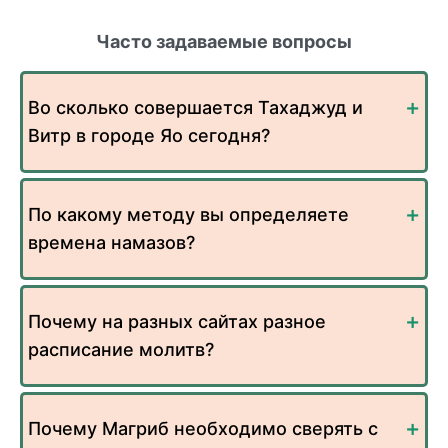
Часто задаваемые вопросы
Во сколько совершается Тахаджуд и
Витр в городе Яо сегодня?
По какому методу вы определяете
времена намазов?
Почему на разных сайтах разное
расписание молитв?
Почему Магриб необходимо сверять с