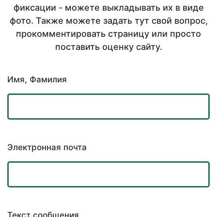
фиксации - можете выкладывать их в виде
фото. Также можете задать тут свой вопрос,
прокомментировать страницу или просто
поставить оценку сайту.
Имя, Фамилия
Электронная почта
Текст сообщения