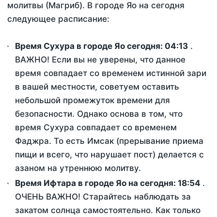
молитвы (Магриб). В городе Яо на сегодня
следующее расписание:
Время Сухура в городе Яо сегодня:
04:13
.
ВАЖНО! Если вы не уверены, что данное
время совпадает со временем истинной зари
в вашей местности, советуем оставить
небольшой промежуток времени для
безопасности. Однако основа в том, что
время Сухура совпадает со временем
Фаджра. То есть Имсак (прерывание приема
пищи и всего, что нарушает пост) делается с
азаном на утреннюю молитву.
Время Ифтара в городе Яо на сегодня:
18:54
.
ОЧЕНЬ ВАЖНО! Старайтесь наблюдать за
закатом солнца самостоятельно. Как только