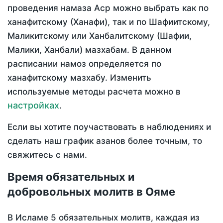
проведения намаза Аср можно выбрать как по
ханафитскому (Ханафи), так и по Шафиитскому,
Маликитскому или Ханбалитскому (Шафии,
Малики, Ханбали) мазхабам. В данном
расписании намоз определяется по
ханафитскому мазхабу. Изменить
используемые методы расчета можно в
настройках
.
Если вы хотите поучаствовать в наблюдениях и
сделать наш график азанов более точным, то
свяжитесь с нами.
Время обязательных и
добровольных молитв в Ояме
В Исламе 5 обязательных молитв, каждая из