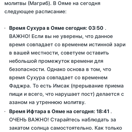
молитвы (Магриб). В Ояме на сегодня
следующее расписание:
Время Сухура в Ояме сегодня:
03:50
.
ВАЖНО! Если вы не уверены, что данное
время совпадает со временем истинной зари
в вашей местности, советуем оставить
небольшой промежуток времени для
безопасности. Однако основа в том, что
время Сухура совпадает со временем
Фаджра. То есть Имсак (прерывание приема
пищи и всего, что нарушает пост) делается с
азаном на утреннюю молитву.
Время Ифтара в Ояме на сегодня:
18:41
.
ОЧЕНЬ ВАЖНО! Старайтесь наблюдать за
закатом солнца самостоятельно. Как только