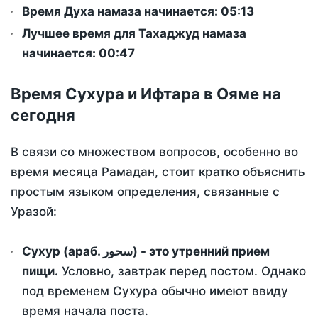
Время Духа намаза начинается: 05:13
Лучшее время для Тахаджуд намаза
начинается: 00:47
Время Сухура и Ифтара в Ояме на
сегодня
В связи со множеством вопросов, особенно во
время месяца Рамадан, стоит кратко объяснить
простым языком определения, связанные с
Уразой:
Сухур (араб. سحور) - это утренний прием
пищи.
Условно, завтрак перед постом. Однако
под временем Сухура обычно имеют ввиду
время начала поста.