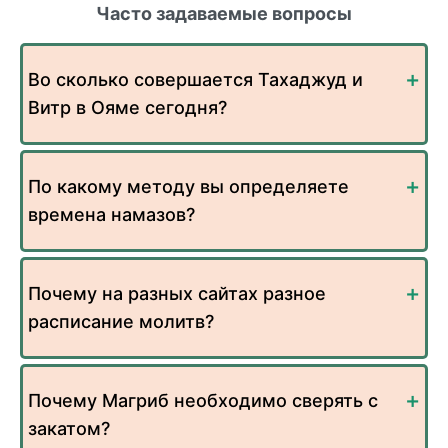
Часто задаваемые вопросы
Во сколько совершается Тахаджуд и
Витр в Ояме сегодня?
По какому методу вы определяете
времена намазов?
Почему на разных сайтах разное
расписание молитв?
Почему Магриб необходимо сверять с
закатом?