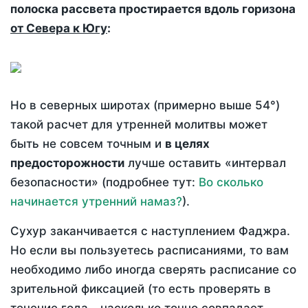
полоска рассвета простирается вдоль горизона
от Севера к Югу
:
Но в северных широтах (примерно выше 54°)
такой расчет для утренней молитвы может
быть не совсем точным и
в целях
предосторожности
лучше оставить «интервал
безопасности» (подробнее тут:
Во сколько
начинается утренний намаз?
).
Сухур заканчивается с наступлением Фаджра.
Но если вы пользуетесь расписаниями, то вам
необходимо либо иногда сверять расписание со
зрительной фиксацией (то есть проверять в