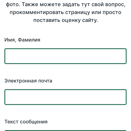
фото. Также можете задать тут свой вопрос,
прокомментировать страницу или просто
поставить оценку сайту.
Имя, Фамилия
Электронная почта
Текст сообщения