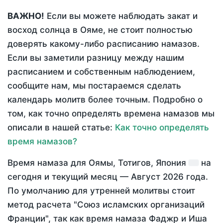
ВАЖНО!
Если вы можете наблюдать закат и
восход солнца в Ояме, не стоит полностью
доверять какому-либо расписанию намазов.
Если вы заметили разницу между нашим
расписанием и собственным наблюдением,
сообщите нам, мы постараемся сделать
календарь молитв более точным. Подробно о
том, как точно определять времена намазов мы
описали в нашей статье:
Как точно определять
время намазов?
Время намаза для Оямы, Тотигов, Япония
на
сегодня
и текущий месяц —
Август 2026 года
.
По умолчанию для утренней молитвы стоит
метод расчета "Союз исламских организаций
Франции", так как время намаза Фаджр и Иша