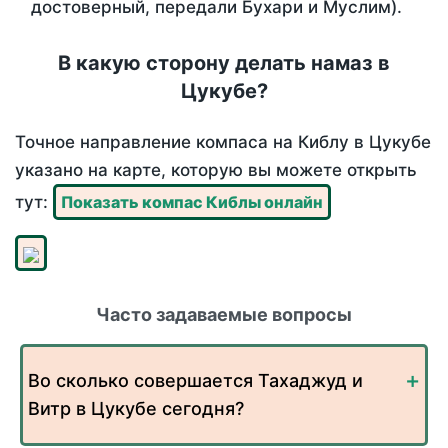
достоверный, передали Бухари и Муслим).
В какую сторону делать намаз в
Цукубе?
Точное направление компаса на Киблу в Цукубе
указано на карте, которую вы можете открыть
тут:
Показать компас Киблы онлайн
Часто задаваемые вопросы
Во сколько совершается Тахаджуд и
Витр в Цукубе сегодня?