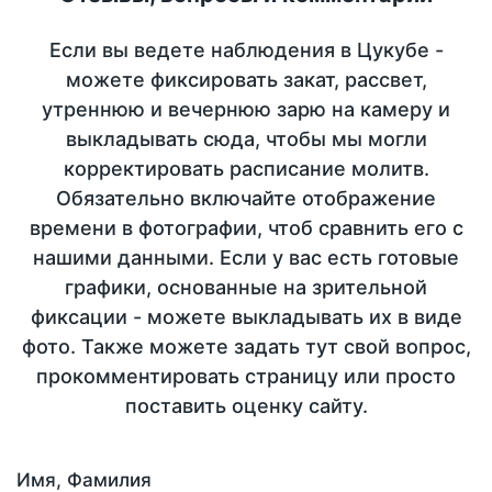
Если вы ведете наблюдения в Цукубе -
можете фиксировать закат, рассвет,
утреннюю и вечернюю зарю на камеру и
выкладывать сюда, чтобы мы могли
корректировать расписание молитв.
Обязательно включайте отображение
времени в фотографии, чтоб сравнить его с
нашими данными. Если у вас есть готовые
графики, основанные на зрительной
фиксации - можете выкладывать их в виде
фото. Также можете задать тут свой вопрос,
прокомментировать страницу или просто
поставить оценку сайту.
Имя, Фамилия