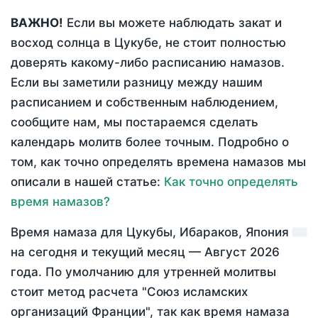
ВАЖНО!
Если вы можете наблюдать закат и
восход солнца в Цукубе, не стоит полностью
доверять какому-либо расписанию намазов.
Если вы заметили разницу между нашим
расписанием и собственным наблюдением,
сообщите нам, мы постараемся сделать
календарь молитв более точным. Подробно о
том, как точно определять времена намазов мы
описали в нашей статье:
Как точно определять
время намазов?
Время намаза для Цукубы, Ибараков, Япония
на
сегодня
и текущий месяц —
Август 2026
года
. По умолчанию для утренней молитвы
стоит метод расчета "Союз исламских
организаций Франции", так как время намаза