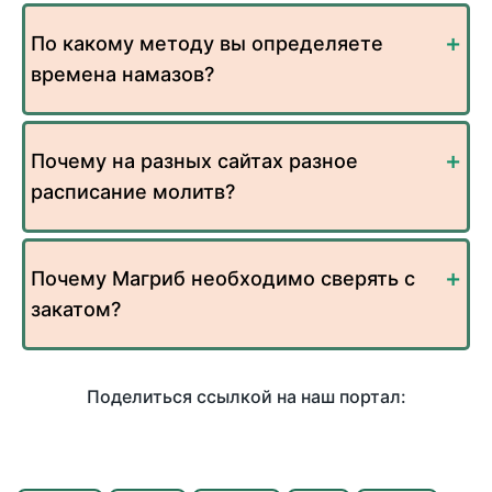
По какому методу вы определяете
времена намазов?
Почему на разных сайтах разное
расписание молитв?
Почему Магриб необходимо сверять с
закатом?
Поделиться ссылкой на наш портал: