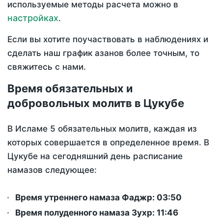
используемые методы расчета можно в
настройках
.
Если вы хотите поучаствовать в наблюдениях и
сделать наш график азанов более точным, то
свяжитесь с нами.
Время обязательных и
добровольных молитв в Цукубе
В Исламе 5 обязательных молитв, каждая из
которых совершается в определенное время. В
Цукубе на сегодняшний день расписание
намазов следующее:
Время утреннего намаза Фаджр:
03:50
Время полуденного намаза Зухр:
11:46