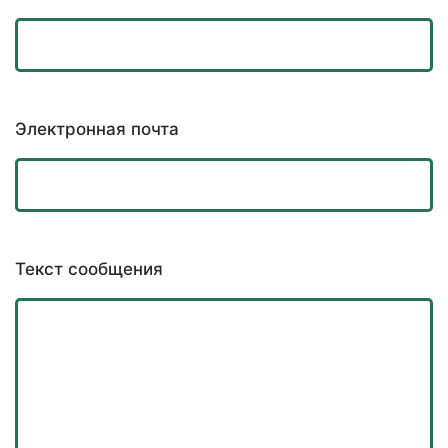
Электронная почта
Текст сообщения