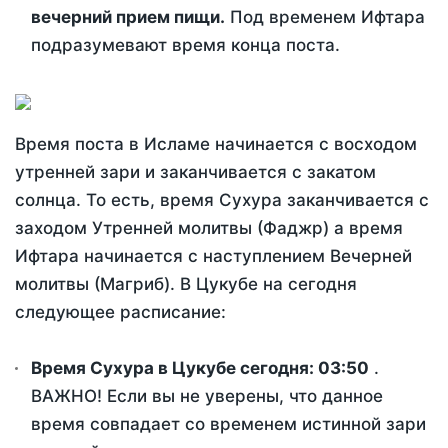
вечерний прием пищи.
Под временем Ифтара
подразумевают время конца поста.
Время поста в Исламе начинается с восходом
утренней зари и заканчивается с закатом
солнца. То есть, время Сухура заканчивается с
заходом Утренней молитвы (Фаджр) а время
Ифтара начинается с наступлением Вечерней
молитвы (Магриб). В Цукубе на сегодня
следующее расписание:
Время Сухура в Цукубе сегодня:
03:50
.
ВАЖНО! Если вы не уверены, что данное
время совпадает со временем истинной зари