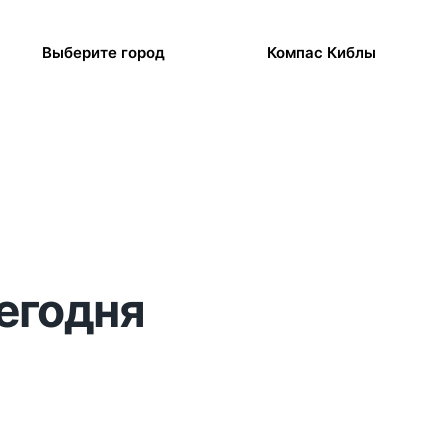
Выберите город
Компас Киблы
сегодня