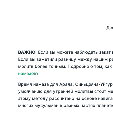
Дел
ВАЖНО!
Если вы можете наблюдать закат и
Если вы заметили разницу между нашим р
молитв более точным. Подробно о том, как
намазов?
Время намаза для Арала, Синьцзяна-Уйгур
умолчанию для утренней молитвы стоит ме
этому методу рассчитано на основе навига
многих мусульман в разных частях планет