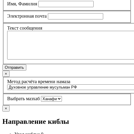
Имя, Фамилия
Электронная почта
Текст сообщения
Отправить
×
Метод расчёта времени намаза
Выбрать мазхаб
×
Направление киблы