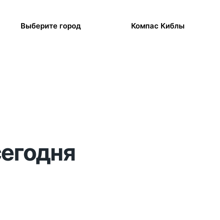
Выберите город
Компас Киблы
сегодня