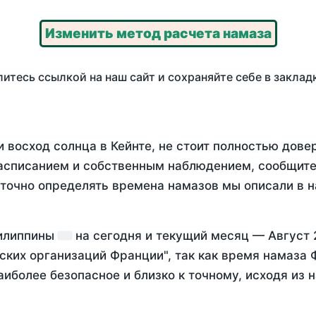
Изменить метод расчета намаза
итесь ссылкой на наш сайт и сохраняйте себе в заклад
 восход солнца в Кейнте, не стоит полностью дов
асписанием и собственным наблюдением, сообщите
 точно определять времена намазов мы описали в 
Филиппины
на
сегодня
и текущий месяц —
Август 
ских организаций Франции", так как время намаза
аиболее безопасное и близко к точному, исходя из