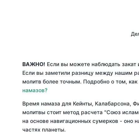
Дел
ВАЖНО!
Если вы можете наблюдать закат и
Если вы заметили разницу между нашим р
молитв более точным. Подробно о том, как
намазов?
Время намаза для Кейнты, Калабарсона, 
молитвы стоит метод расчета "Союз ислам
на основе навигационных сумерков - оно н
частях планеты.