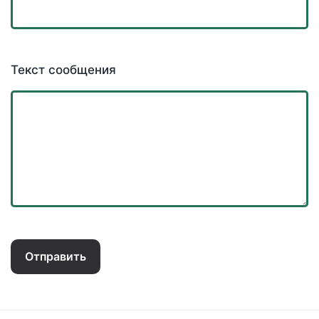
Текст сообщения
Отправить