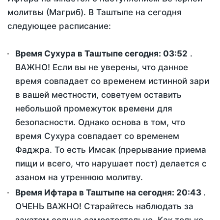
молитвы (Магриб). В Таштыпе на сегодня
следующее расписание:
Время Сухура в Таштыпе сегодня:
03:52
.
ВАЖНО! Если вы не уверены, что данное
время совпадает со временем истинной зари
в вашей местности, советуем оставить
небольшой промежуток времени для
безопасности. Однако основа в том, что
время Сухура совпадает со временем
Фаджра. То есть Имсак (прерывание приема
пищи и всего, что нарушает пост) делается с
азаном на утреннюю молитву.
Время Ифтара в Таштыпе на сегодня:
20:43
.
ОЧЕНЬ ВАЖНО! Старайтесь наблюдать за