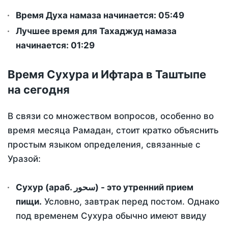
Время Духа намаза начинается: 05:49
Лучшее время для Тахаджуд намаза
начинается: 01:29
Время Сухура и Ифтара в Таштыпе
на сегодня
В связи со множеством вопросов, особенно во
время месяца Рамадан, стоит кратко объяснить
простым языком определения, связанные с
Уразой:
Сухур (араб. سحور) - это утренний прием
пищи.
Условно, завтрак перед постом. Однако
под временем Сухура обычно имеют ввиду