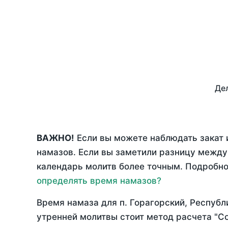
Дел
ВАЖНО!
Если вы можете наблюдать закат 
намазов. Если вы заметили разницу межд
календарь молитв более точным. Подробно 
определять время намазов?
Время намаза для п. Горагорский, Республ
утренней молитвы стоит метод расчета "С