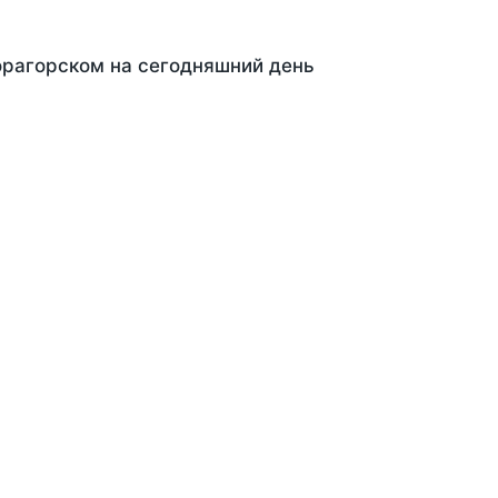
орагорском на сегодняшний день