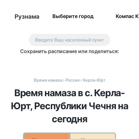
Рузнама
Выберите город
Компас 
Введите Ваш населенный пункт
Сохранить расписание или поделиться:
Время намаза
›
Россия
› Керла-Юрт
Время намаза в с. Керла-
Юрт, Республики Чечня на
сегодня