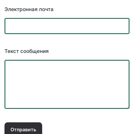
Электронная почта
Текст сообщения
Отправить