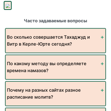
Часто задаваемые вопросы
Во сколько совершается Тахаджуд и
Витр в Керле-Юрте сегодня?
По какому методу вы определяете
времена намазов?
Почему на разных сайтах разное
расписание молитв?