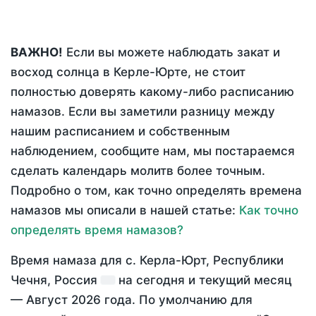
ВАЖНО!
Если вы можете наблюдать закат и
восход солнца в Керле-Юрте, не стоит
полностью доверять какому-либо расписанию
намазов. Если вы заметили разницу между
нашим расписанием и собственным
наблюдением, сообщите нам, мы постараемся
сделать календарь молитв более точным.
Подробно о том, как точно определять времена
намазов мы описали в нашей статье:
Как точно
определять время намазов?
Время намаза для с. Керла-Юрт, Республики
Чечня, Россия
на
сегодня
и текущий месяц
—
Август 2026 года
. По умолчанию для