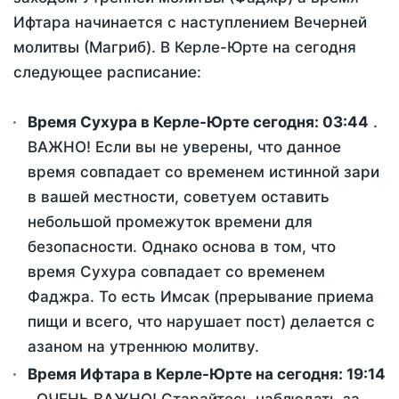
Ифтара начинается с наступлением Вечерней
молитвы (Магриб). В Керле-Юрте на сегодня
следующее расписание:
Время Сухура в Керле-Юрте сегодня:
03:44
.
ВАЖНО! Если вы не уверены, что данное
время совпадает со временем истинной зари
в вашей местности, советуем оставить
небольшой промежуток времени для
безопасности. Однако основа в том, что
время Сухура совпадает со временем
Фаджра. То есть Имсак (прерывание приема
пищи и всего, что нарушает пост) делается с
азаном на утреннюю молитву.
Время Ифтара в Керле-Юрте на сегодня:
19:14