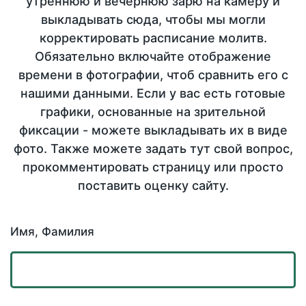
утреннюю и вечернюю зарю на камеру и
выкладывать сюда, чтобы мы могли
корректировать расписание молитв.
Обязательно включайте отображение
времени в фотографии, чтоб сравнить его с
нашими данными. Если у вас есть готовые
графики, основанные на зрительной
фиксации - можете выкладывать их в виде
фото. Также можете задать тут свой вопрос,
прокомментировать страницу или просто
поставить оценку сайту.
Имя, Фамилия