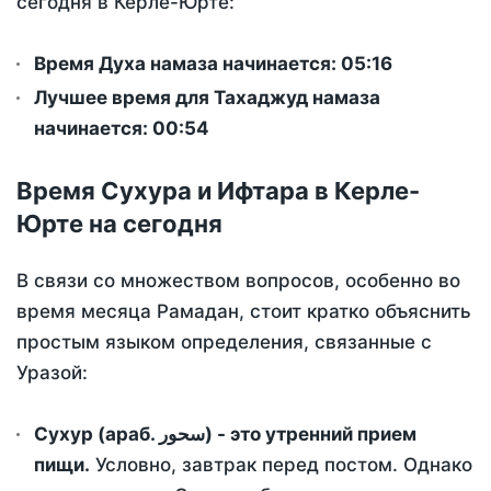
сегодня в Керле-Юрте:
Время Духа намаза начинается: 05:16
Лучшее время для Тахаджуд намаза
начинается: 00:54
Время Сухура и Ифтара в Керле-
Юрте на сегодня
В связи со множеством вопросов, особенно во
время месяца Рамадан, стоит кратко объяснить
простым языком определения, связанные с
Уразой:
Сухур (араб. سحور) - это утренний прием
пищи.
Условно, завтрак перед постом. Однако