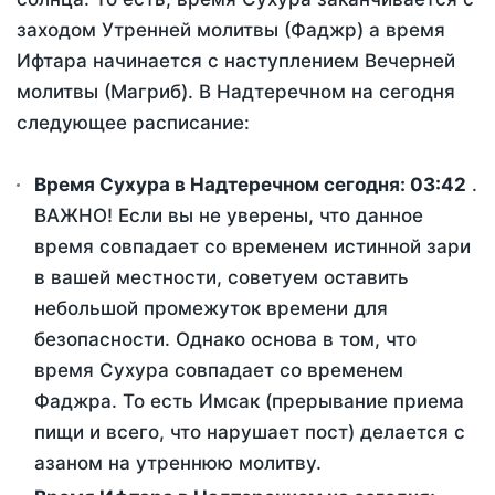
заходом Утренней молитвы (Фаджр) а время
Ифтара начинается с наступлением Вечерней
молитвы (Магриб). В Надтеречном на сегодня
следующее расписание:
Время Сухура в Надтеречном сегодня:
03:42
.
ВАЖНО! Если вы не уверены, что данное
время совпадает со временем истинной зари
в вашей местности, советуем оставить
небольшой промежуток времени для
безопасности. Однако основа в том, что
время Сухура совпадает со временем
Фаджра. То есть Имсак (прерывание приема
пищи и всего, что нарушает пост) делается с
азаном на утреннюю молитву.