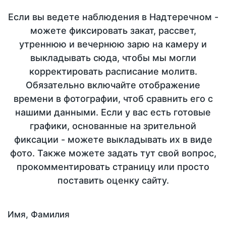
Если вы ведете наблюдения в Надтеречном -
можете фиксировать закат, рассвет,
утреннюю и вечернюю зарю на камеру и
выкладывать сюда, чтобы мы могли
корректировать расписание молитв.
Обязательно включайте отображение
времени в фотографии, чтоб сравнить его с
нашими данными. Если у вас есть готовые
графики, основанные на зрительной
фиксации - можете выкладывать их в виде
фото. Также можете задать тут свой вопрос,
прокомментировать страницу или просто
поставить оценку сайту.
Имя, Фамилия