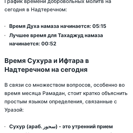
График времени добровольных молитв на
сегодня в Надтеречном:
Время Духа намаза начинается: 05:15
Лучшее время для Тахаджуд намаза
начинается: 00:52
Время Сухура и Ифтара в
Надтеречном на сегодня
В связи со множеством вопросов, особенно во
время месяца Рамадан, стоит кратко объяснить
простым языком определения, связанные с
Уразой:
Сухур (араб. سحور) - это утренний прием