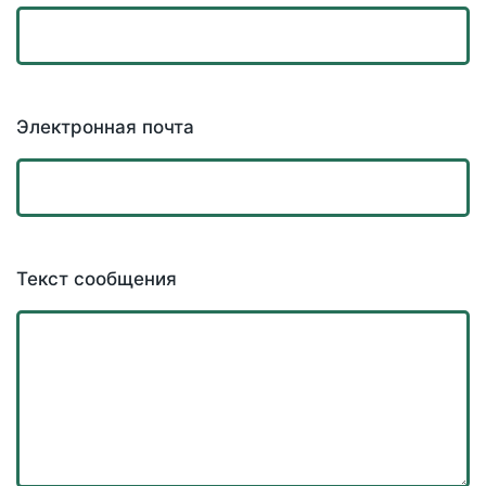
Электронная почта
Текст сообщения