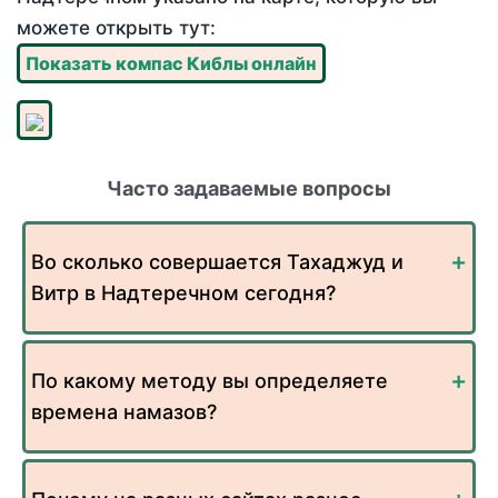
можете открыть тут:
Показать компас Киблы онлайн
Часто задаваемые вопросы
Во сколько совершается Тахаджуд и
Витр в Надтеречном сегодня?
По какому методу вы определяете
времена намазов?