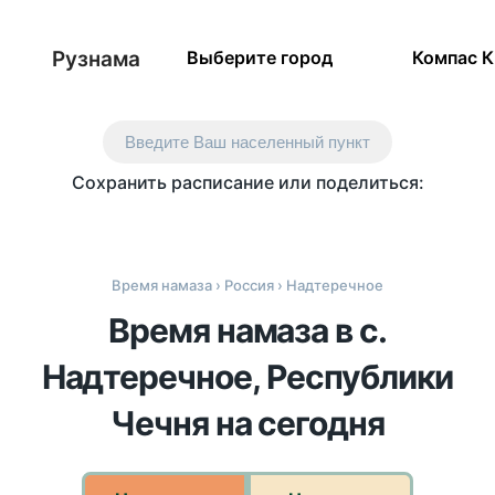
Рузнама
Выберите город
Компас 
Введите Ваш населенный пункт
Сохранить расписание или поделиться:
Время намаза
›
Россия
› Надтеречное
Время намаза в с.
Надтеречное, Республики
Чечня на сегодня