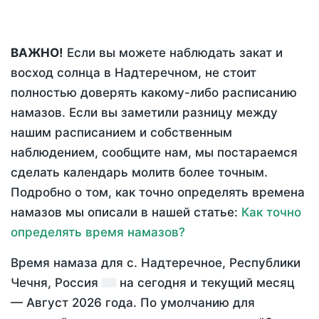
ВАЖНО!
Если вы можете наблюдать закат и
восход солнца в Надтеречном, не стоит
полностью доверять какому-либо расписанию
намазов. Если вы заметили разницу между
нашим расписанием и собственным
наблюдением, сообщите нам, мы постараемся
сделать календарь молитв более точным.
Подробно о том, как точно определять времена
намазов мы описали в нашей статье:
Как точно
определять время намазов?
Время намаза для с. Надтеречное, Республики
Чечня, Россия
на
сегодня
и текущий месяц
—
Август 2026 года
. По умолчанию для