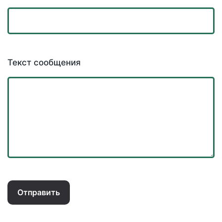
Текст сообщения
Отправить