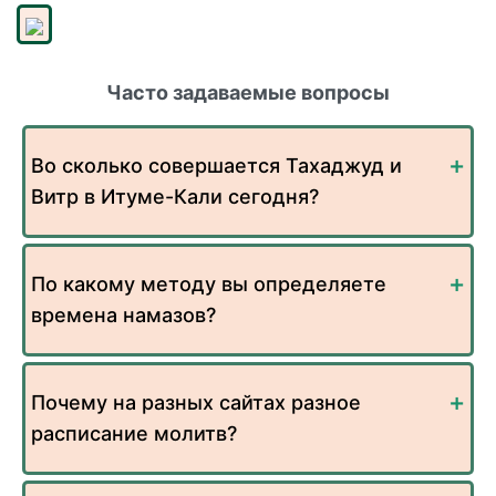
Часто задаваемые вопросы
Во сколько совершается Тахаджуд и
Витр в Итуме-Кали сегодня?
По какому методу вы определяете
времена намазов?
Почему на разных сайтах разное
расписание молитв?