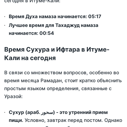
сегодня в Итуме-Кали:
Время Духа намаза начинается: 05:17
Лучшее время для Тахаджуд намаза
начинается: 00:54
Время Сухура и Ифтара в Итуме-
Кали на сегодня
В связи со множеством вопросов, особенно во
время месяца Рамадан, стоит кратко объяснить
простым языком определения, связанные с
Уразой:
Сухур (араб. سحور) - это утренний прием
пищи.
Условно, завтрак перед постом. Однако