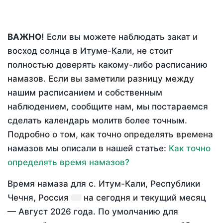
ВАЖНО!
Если вы можете наблюдать закат и
восход солнца в Итуме-Кали, не стоит
полностью доверять какому-либо расписанию
намазов. Если вы заметили разницу между
нашим расписанием и собственным
наблюдением, сообщите нам, мы постараемся
сделать календарь молитв более точным.
Подробно о том, как точно определять времена
намазов мы описали в нашей статье:
Как точно
определять время намазов?
Время намаза для с. Итум-Кали, Республики
Чечня, Россия
на
сегодня
и текущий месяц
—
Август 2026 года
. По умолчанию для