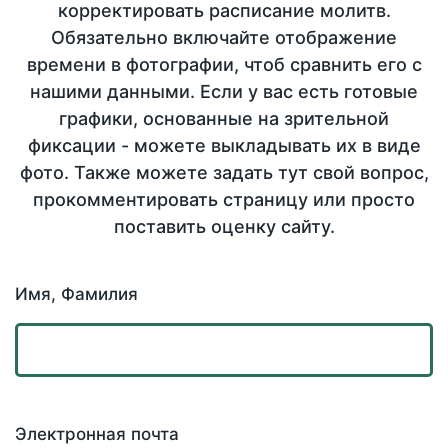
корректировать расписание молитв.
Обязательно включайте отображение
времени в фотографии, чтоб сравнить его с
нашими данными. Если у вас есть готовые
графики, основанные на зрительной
фиксации - можете выкладывать их в виде
фото. Также можете задать тут свой вопрос,
прокомментировать страницу или просто
поставить оценку сайту.
Имя, Фамилия
Электронная почта