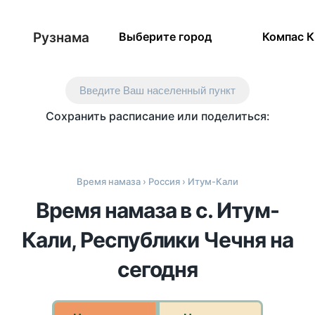
Рузнама
Выберите город
Компас 
Введите Ваш населенный пункт
Сохранить расписание или поделиться:
Время намаза
›
Россия
› Итум-Кали
Время намаза в с. Итум-
Кали, Республики Чечня на
сегодня