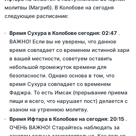
молитвы (Магриб). В Колобове на сегодня
следующее расписание:
Время Сухура в Колобове сегодня:
02:47
.
ВАЖНО! Если вы не уверены, что данное
время совпадает со временем истинной зари
в вашей местности, советуем оставить
небольшой промежуток времени для
безопасности. Однако основа в том, что
время Сухура совпадает со временем
Фаджра. То есть Имсак (прерывание приема
пищи и всего, что нарушает пост) делается с
азаном на утреннюю молитву.
Время Ифтара в Колобове на сегодня:
20:15
.
ОЧЕНЬ ВАЖНО! Старайтесь наблюдать за