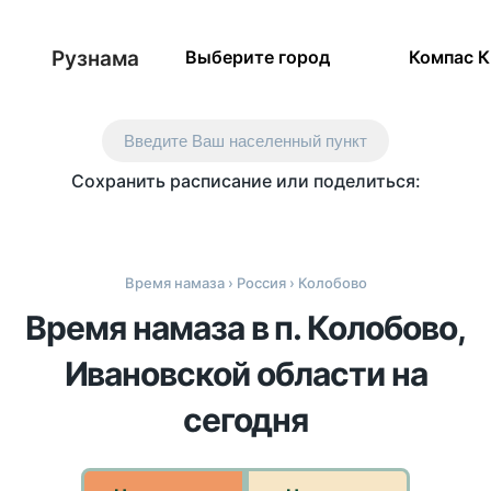
Рузнама
Выберите город
Компас 
Введите Ваш населенный пункт
Сохранить расписание или поделиться:
Время намаза
›
Россия
› Колобово
Время намаза в п. Колобово,
Ивановской области на
сегодня