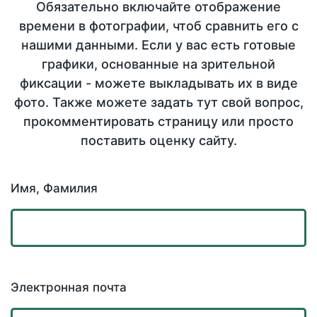
Обязательно включайте отображение
времени в фотографии, чтоб сравнить его с
нашими данными. Если у вас есть готовые
графики, основанные на зрительной
фиксации - можете выкладывать их в виде
фото. Также можете задать тут свой вопрос,
прокомментировать страницу или просто
поставить оценку сайту.
Имя, Фамилия
Электронная почта