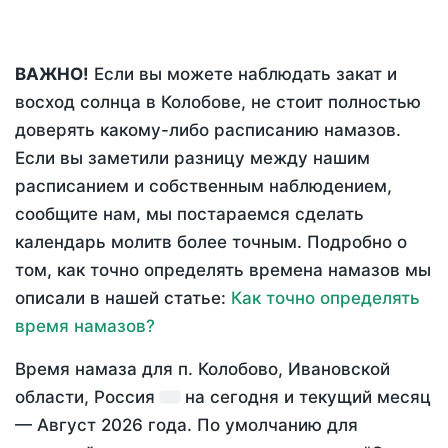
ВАЖНО!
Если вы можете наблюдать закат и
восход солнца в Колобове, не стоит полностью
доверять какому-либо расписанию намазов.
Если вы заметили разницу между нашим
расписанием и собственным наблюдением,
сообщите нам, мы постараемся сделать
календарь молитв более точным. Подробно о
том, как точно определять времена намазов мы
описали в нашей статье:
Как точно определять
время намазов?
Время намаза для п. Колобово, Ивановской
области, Россия
на
сегодня
и текущий месяц
—
Август 2026 года
. По умолчанию для