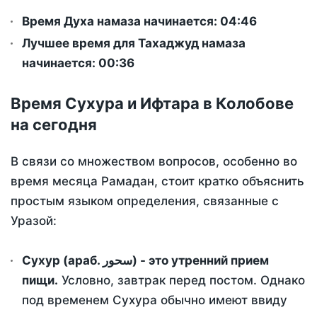
Время Духа намаза начинается: 04:46
Лучшее время для Тахаджуд намаза
начинается: 00:36
Время Сухура и Ифтара в Колобове
на сегодня
В связи со множеством вопросов, особенно во
время месяца Рамадан, стоит кратко объяснить
простым языком определения, связанные с
Уразой:
Сухур (араб. سحور) - это утренний прием
пищи.
Условно, завтрак перед постом. Однако
под временем Сухура обычно имеют ввиду