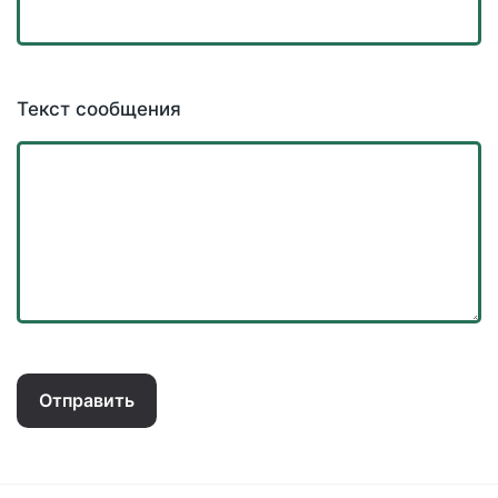
Текст сообщения
Отправить