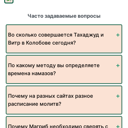
Часто задаваемые вопросы
Во сколько совершается Тахаджуд и
Витр в Колобове сегодня?
По какому методу вы определяете
времена намазов?
Почему на разных сайтах разное
расписание молитв?
Почему Магриб необходимо сверять с