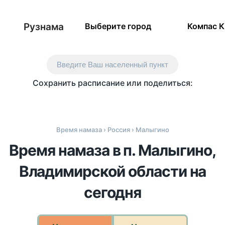
Рузнама
Выберите город
Компас 
Введите Ваш населенный пункт
Сохранить расписание или поделиться:
Время намаза
›
Россия
› Малыгино
Время намаза в п. Малыгино,
Владимирской области на
сегодня