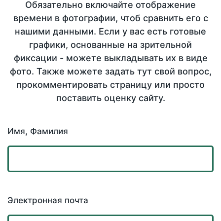
Обязательно включайте отображение
времени в фотографии, чтоб сравнить его с
нашими данными. Если у вас есть готовые
графики, основанные на зрительной
фиксации - можете выкладывать их в виде
фото. Также можете задать тут свой вопрос,
прокомментировать страницу или просто
поставить оценку сайту.
Имя, Фамилия
Электронная почта