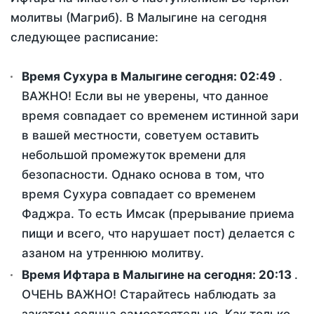
молитвы (Магриб). В Малыгине на сегодня
следующее расписание:
Время Сухура в Малыгине сегодня:
02:49
.
ВАЖНО! Если вы не уверены, что данное
время совпадает со временем истинной зари
в вашей местности, советуем оставить
небольшой промежуток времени для
безопасности. Однако основа в том, что
время Сухура совпадает со временем
Фаджра. То есть Имсак (прерывание приема
пищи и всего, что нарушает пост) делается с
азаном на утреннюю молитву.
Время Ифтара в Малыгине на сегодня:
20:13
.
ОЧЕНЬ ВАЖНО! Старайтесь наблюдать за