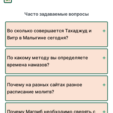
Часто задаваемые вопросы
Во сколько совершается Тахаджуд и
Витр в Малыгине сегодня?
По какому методу вы определяете
времена намазов?
Почему на разных сайтах разное
расписание молитв?
Почему Магриб необходимо сверять с