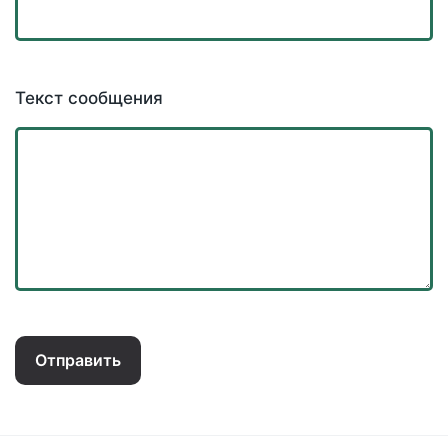
Текст сообщения
Отправить