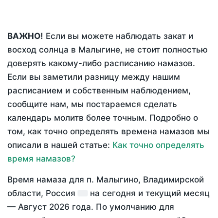
ВАЖНО!
Если вы можете наблюдать закат и
восход солнца в Малыгине, не стоит полностью
доверять какому-либо расписанию намазов.
Если вы заметили разницу между нашим
расписанием и собственным наблюдением,
сообщите нам, мы постараемся сделать
календарь молитв более точным. Подробно о
том, как точно определять времена намазов мы
описали в нашей статье:
Как точно определять
время намазов?
Время намаза для п. Малыгино, Владимирской
области, Россия
на
сегодня
и текущий месяц
—
Август 2026 года
. По умолчанию для