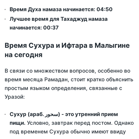
Время Духа намаза начинается: 04:50
Лучшее время для Тахаджуд намаза
начинается: 00:37
Время Сухура и Ифтара в Малыгине
на сегодня
В связи со множеством вопросов, особенно во
время месяца Рамадан, стоит кратко объяснить
простым языком определения, связанные с
Уразой:
Сухур (араб. سحور) - это утренний прием
пищи.
Условно, завтрак перед постом. Однако
под временем Сухура обычно имеют ввиду