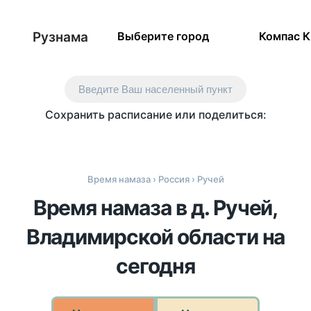
Рузнама
Выберите город
Компас 
Введите Ваш населенный пункт
Сохранить расписание или поделиться:
Время намаза
›
Россия
› Ручей
Время намаза в д. Ручей,
Владимирской области на
сегодня