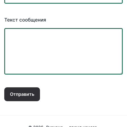
Текст сообщения
Отправить