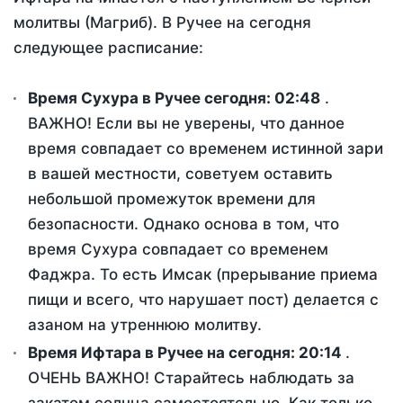
молитвы (Магриб). В Ручее на сегодня
следующее расписание:
Время Сухура в Ручее сегодня:
02:48
.
ВАЖНО! Если вы не уверены, что данное
время совпадает со временем истинной зари
в вашей местности, советуем оставить
небольшой промежуток времени для
безопасности. Однако основа в том, что
время Сухура совпадает со временем
Фаджра. То есть Имсак (прерывание приема
пищи и всего, что нарушает пост) делается с
азаном на утреннюю молитву.
Время Ифтара в Ручее на сегодня:
20:14
.
ОЧЕНЬ ВАЖНО! Старайтесь наблюдать за