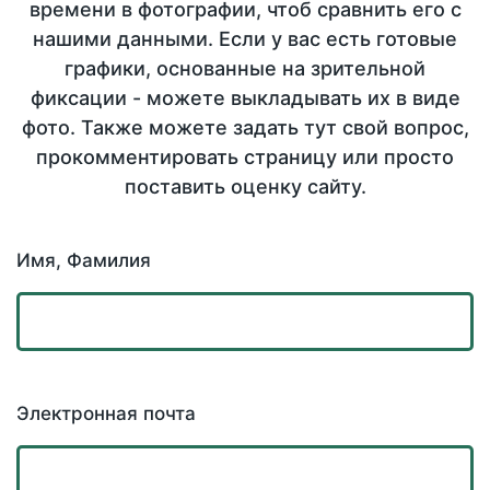
времени в фотографии, чтоб сравнить его с
нашими данными. Если у вас есть готовые
графики, основанные на зрительной
фиксации - можете выкладывать их в виде
фото. Также можете задать тут свой вопрос,
прокомментировать страницу или просто
поставить оценку сайту.
Имя, Фамилия
Электронная почта