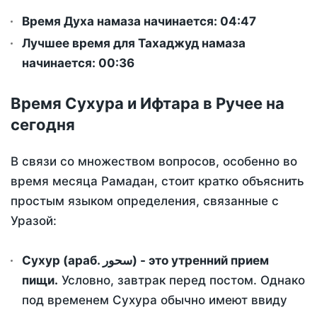
Время Духа намаза начинается: 04:47
Лучшее время для Тахаджуд намаза
начинается: 00:36
Время Сухура и Ифтара в Ручее на
сегодня
В связи со множеством вопросов, особенно во
время месяца Рамадан, стоит кратко объяснить
простым языком определения, связанные с
Уразой:
Сухур (араб. سحور) - это утренний прием
пищи.
Условно, завтрак перед постом. Однако
под временем Сухура обычно имеют ввиду