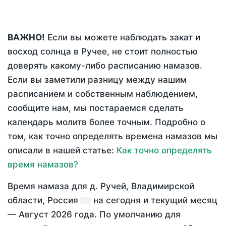
ВАЖНО!
Если вы можете наблюдать закат и
восход солнца в Ручее, не стоит полностью
доверять какому-либо расписанию намазов.
Если вы заметили разницу между нашим
расписанием и собственным наблюдением,
сообщите нам, мы постараемся сделать
календарь молитв более точным. Подробно о
том, как точно определять времена намазов мы
описали в нашей статье:
Как точно определять
время намазов?
Время намаза для д. Ручей, Владимирской
области, Россия
на
сегодня
и текущий месяц
—
Август 2026 года
. По умолчанию для