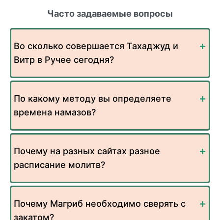
Часто задаваемые вопросы
Во сколько совершается Тахаджуд и
Витр в Ручее сегодня?
По какому методу вы определяете
времена намазов?
Почему на разных сайтах разное
расписание молитв?
Почему Магриб необходимо сверять с
закатом?