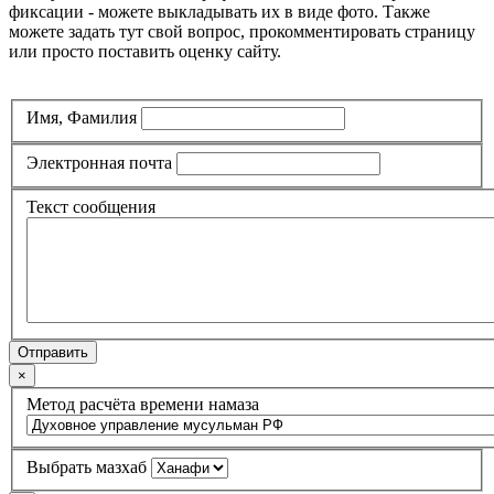
фиксации - можете выкладывать их в виде фото. Также
можете задать тут свой вопрос, прокомментировать страницу
или просто поставить оценку сайту.
Имя, Фамилия
Электронная почта
Текст сообщения
Отправить
×
Метод расчёта времени намаза
Выбрать мазхаб