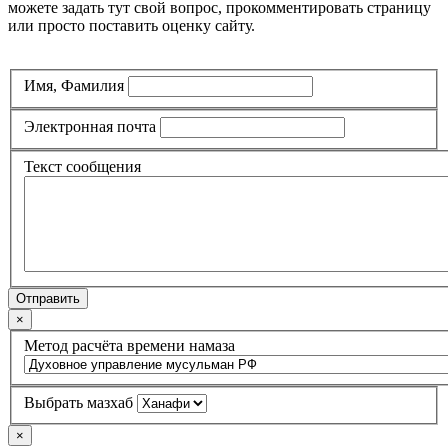
можете задать тут свой вопрос, прокомментировать страницу
или просто поставить оценку сайту.
Имя, Фамилия
Электронная почта
Текст сообщения
Отправить
×
Метод расчёта времени намаза
Выбрать мазхаб
×