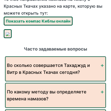
Красных Ткачах указано на карте, которую вы
можете открыть тут:
Показать компас Киблы онлайн
Часто задаваемые вопросы
Во сколько совершается Тахаджуд и
Витр в Красных Ткачах сегодня?
По какому методу вы определяете
времена намазов?