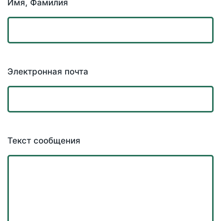
Имя, Фамилия
Электронная почта
Текст сообщения