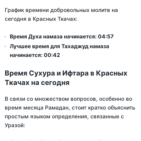
График времени добровольных молитв на
сегодня в Красных Ткачах:
Время Духа намаза начинается: 04:57
Лучшее время для Тахаджуд намаза
начинается: 00:42
Время Сухура и Ифтара в Красных
Ткачах на сегодня
В связи со множеством вопросов, особенно во
время месяца Рамадан, стоит кратко объяснить
простым языком определения, связанные с
Уразой: