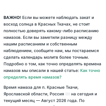
ВАЖНО!
Если вы можете наблюдать закат и
восход солнца в Красных Ткачах, не стоит
полностью доверять какому-либо расписанию
намазов. Если вы заметили разницу между
нашим расписанием и собственным
наблюдением, сообщите нам, мы постараемся
сделать календарь молитв более точным.
Подробно о том, как точно определять времена
намазов мы описали в нашей статье:
Как точно
определять время намазов?
Время намаза для п. Красные Ткачи,
Ярославской области, Россия
на
сегодня
и
текущий месяц —
Август 2026 года
. По