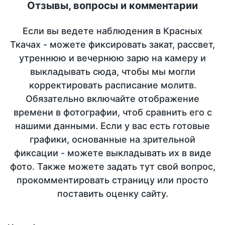
Отзывы, вопросы и комментарии
Если вы ведете наблюдения в Красных
Ткачах - можете фиксировать закат, рассвет,
утреннюю и вечернюю зарю на камеру и
выкладывать сюда, чтобы мы могли
корректировать расписание молитв.
Обязательно включайте отображение
времени в фотографии, чтоб сравнить его с
нашими данными. Если у вас есть готовые
графики, основанные на зрительной
фиксации - можете выкладывать их в виде
фото. Также можете задать тут свой вопрос,
прокомментировать страницу или просто
поставить оценку сайту.