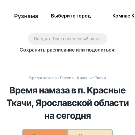
Рузнама
Выберите город
Компас 
Введите Ваш населенный пункт
Сохранить расписание или поделиться:
Время намаза
›
Россия
› Красные Ткачи
Время намаза в п. Красные
Ткачи, Ярославской области
на сегодня