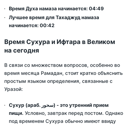
Время Духа намаза начинается: 04:49
Лучшее время для Тахаджуд намаза
начинается: 00:42
Время Сухура и Ифтара в Великом
на сегодня
В связи со множеством вопросов, особенно во
время месяца Рамадан, стоит кратко объяснить
простым языком определения, связанные с
Уразой:
Сухур (араб. سحور) - это утренний прием
пищи.
Условно, завтрак перед постом. Однако
под временем Сухура обычно имеют ввиду