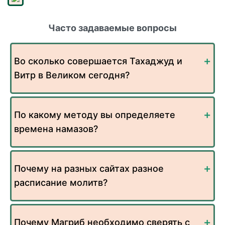
Часто задаваемые вопросы
Во сколько совершается Тахаджуд и
Витр в Великом сегодня?
По какому методу вы определяете
времена намазов?
Почему на разных сайтах разное
расписание молитв?
Почему Магриб необходимо сверять с