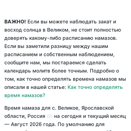
ВАЖНО!
Если вы можете наблюдать закат и
восход солнца в Великом, не стоит полностью
доверять какому-либо расписанию намазов.
Если вы заметили разницу между нашим
расписанием и собственным наблюдением,
сообщите нам, мы постараемся сделать
календарь молитв более точным. Подробно о
том, как точно определять времена намазов мы
описали в нашей статье:
Как точно определять
время намазов?
Время намаза для с. Великое, Ярославской
области, Россия
на
сегодня
и текущий месяц
—
Август 2026 года
. По умолчанию для