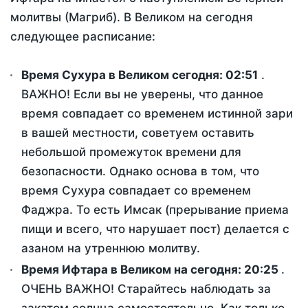
молитвы (Магриб). В Великом на сегодня
следующее расписание:
Время Сухура в Великом сегодня:
02:51
.
ВАЖНО! Если вы не уверены, что данное
время совпадает со временем истинной зари
в вашей местности, советуем оставить
небольшой промежуток времени для
безопасности. Однако основа в том, что
время Сухура совпадает со временем
Фаджра. То есть Имсак (прерывание приема
пищи и всего, что нарушает пост) делается с
азаном на утреннюю молитву.
Время Ифтара в Великом на сегодня:
20:25
.
ОЧЕНЬ ВАЖНО! Старайтесь наблюдать за