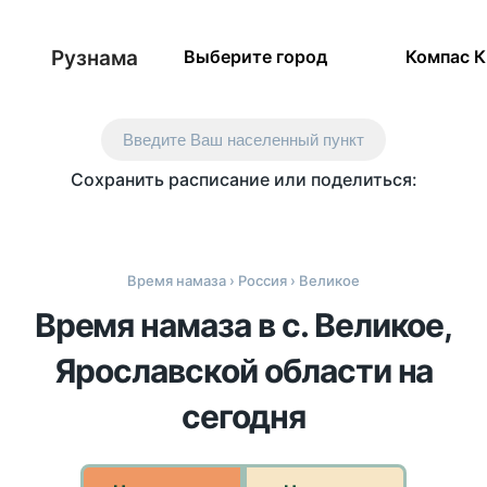
Рузнама
Выберите город
Компас 
Введите Ваш населенный пункт
Сохранить расписание или поделиться:
Время намаза
›
Россия
› Великое
Время намаза в с. Великое,
Ярославской области на
сегодня