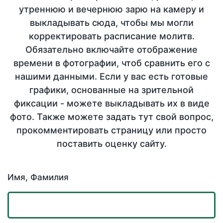
утреннюю и вечернюю зарю на камеру и
выкладывать сюда, чтобы мы могли
корректировать расписание молитв.
Обязательно включайте отображение
времени в фотографии, чтоб сравнить его с
нашими данными. Если у вас есть готовые
графики, основанные на зрительной
фиксации - можете выкладывать их в виде
фото. Также можете задать тут свой вопрос,
прокомментировать страницу или просто
поставить оценку сайту.
Имя, Фамилия