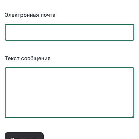
Электронная почта
Текст сообщения